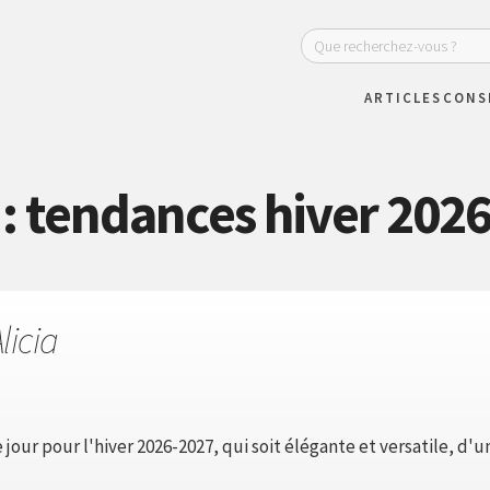
ARTICLES
CONS
: tendances hiver 202
licia
jour pour l'hiver 2026-2027, qui soit élégante et versatile, d'u