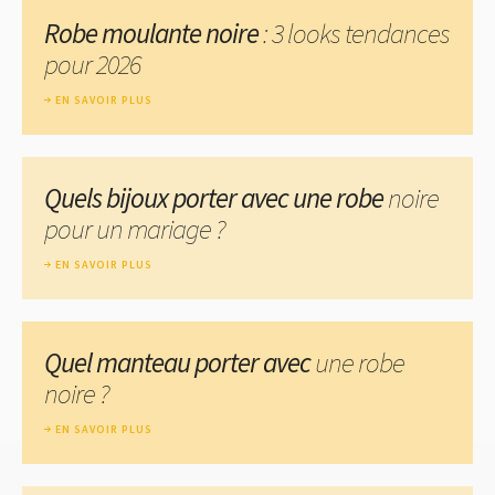
Robe moulante noire
: 3 looks tendances
pour 2026
EN SAVOIR PLUS
Quels bijoux porter avec une robe
noire
pour un mariage ?
EN SAVOIR PLUS
Quel manteau porter avec
une robe
noire ?
EN SAVOIR PLUS