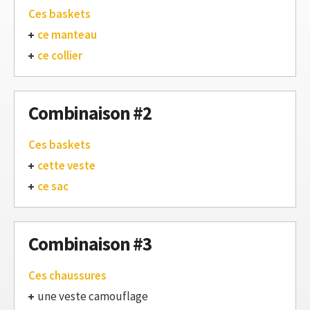
Ces baskets
ce manteau
ce collier
Combinaison #2
Ces baskets
cette veste
ce sac
Combinaison #3
Ces chaussures
une veste camouflage