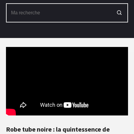
Robe tube noire : la quintessence de