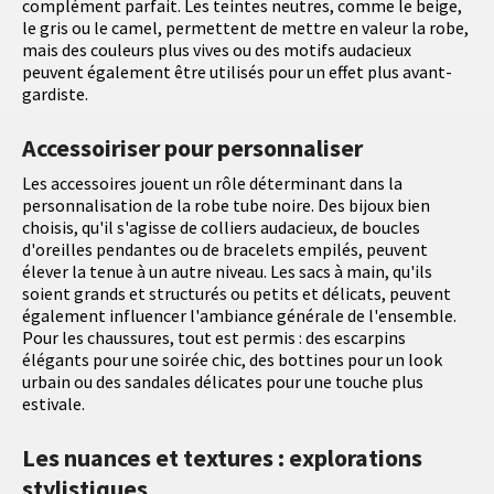
complément parfait. Les teintes neutres, comme le beige,
le gris ou le camel, permettent de mettre en valeur la robe,
mais des couleurs plus vives ou des motifs audacieux
peuvent également être utilisés pour un effet plus avant-
gardiste.
Accessoiriser pour personnaliser
Les accessoires jouent un rôle déterminant dans la
personnalisation de la robe tube noire. Des bijoux bien
choisis, qu'il s'agisse de colliers audacieux, de boucles
d'oreilles pendantes ou de bracelets empilés, peuvent
élever la tenue à un autre niveau. Les sacs à main, qu'ils
soient grands et structurés ou petits et délicats, peuvent
également influencer l'ambiance générale de l'ensemble.
Pour les chaussures, tout est permis : des escarpins
élégants pour une soirée chic, des bottines pour un look
urbain ou des sandales délicates pour une touche plus
estivale.
Les nuances et textures : explorations
stylistiques