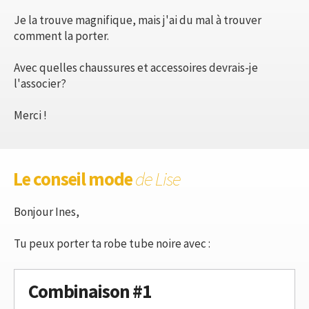
Je la trouve magnifique, mais j'ai du mal à trouver
comment la porter.
Avec quelles chaussures et accessoires devrais-je
l'associer?
Merci !
Le conseil mode
de Lise
Bonjour Ines,
Tu peux porter ta robe tube noire avec :
Combinaison #1