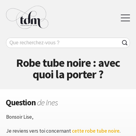
Robe tube noire : avec
quoi la porter ?
Question
de Ines
Bonsoir Lise,
Je reviens vers toi concernant
cette robe tube noire
.