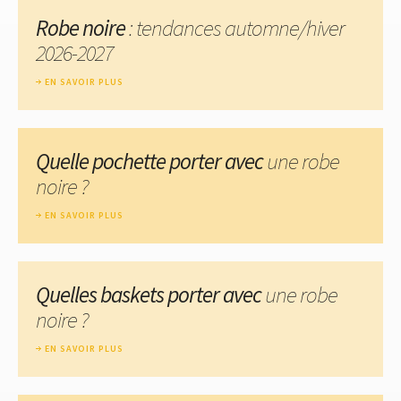
Robe noire
: tendances automne/hiver
2026-2027
EN SAVOIR PLUS
Quelle pochette porter avec
une robe
noire ?
EN SAVOIR PLUS
Quelles baskets porter avec
une robe
noire ?
EN SAVOIR PLUS