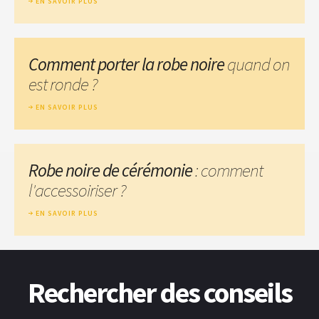
EN SAVOIR PLUS
Comment porter la robe noire
quand on
est ronde ?
EN SAVOIR PLUS
Robe noire de cérémonie
: comment
l'accessoiriser ?
EN SAVOIR PLUS
Rechercher des conseils