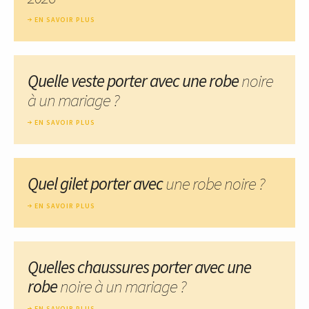
EN SAVOIR PLUS
Quelle veste porter avec une robe
noire
à un mariage ?
EN SAVOIR PLUS
Quel gilet porter avec
une robe noire ?
EN SAVOIR PLUS
Quelles chaussures porter avec une
robe
noire à un mariage ?
EN SAVOIR PLUS