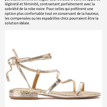
légèreté et féminité, contrastant parfaitement avec la
sobriété de la robe noire. Pour celles qui préfèrent une
option plus confortable tout en conservant de la hauteur,
les compensées ou les espadrilles chics pourraient être la
solution idéale.