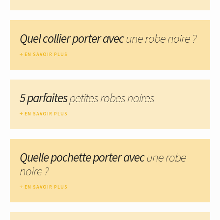
Quel collier porter avec
une robe noire ?
EN SAVOIR PLUS
5 parfaites
petites robes noires
EN SAVOIR PLUS
Quelle pochette porter avec
une robe
noire ?
EN SAVOIR PLUS