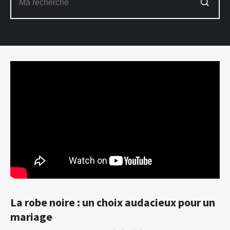
La robe noire : un choix audacieux pour un
mariage