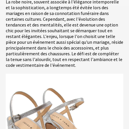
La robe noire, souvent associée à l'élégance intemporelle
et la sophistication, a longtemps été évitée lors des
mariages en raison de sa connotation funéraire dans
certaines cultures. Cependant, avec l'évolution des
tendances et des mentalités, elle est devenue une option
chic pour les invitées souhaitant se démarquer tout en
restant élégantes. L'enjeu, lorsque l'on choisit une telle
pièce pour un événement aussi spécial qu'un mariage, réside
principalement dans le choix des accessoires, et plus
particulièrement des chaussures. Le défi est de compléter
la tenue sans l'alourdir, tout en respectant l'ambiance et le
code vestimentaire de l'événement.