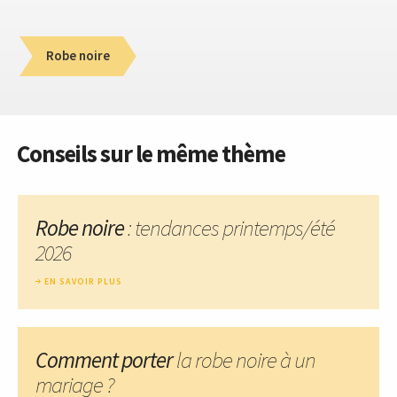
Robe noire
Conseils sur le même thème
Robe noire
: tendances printemps/été
2026
EN SAVOIR PLUS
Comment porter
la robe noire à un
mariage ?