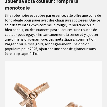
Jouer avec la couleur : rompre la
monotonie
Si la robe noire est sobre par essence, elle offre une toile de
fond idéale pour jouer avec des chaussures colorées. Que ce
soit des teintes vives comme le rouge, l'émeraude ou le
bleu cobalt, ou des nuances pastel douces, une touche de
couleur peut égayer instantanément la tenue et y ajouter
une dimension dynamique. Les métalliques, comme l'or,
l'argent ou le rose gold, sont également une option
populaire pour 2026, ajoutant une dose de glamour sans
être trop tape-à-l'œil.