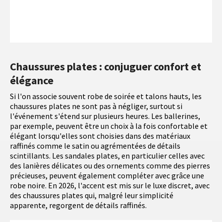
Chaussures plates : conjuguer confort et
élégance
Si l'on associe souvent robe de soirée et talons hauts, les
chaussures plates ne sont pas à négliger, surtout si
l'événement s'étend sur plusieurs heures. Les ballerines,
par exemple, peuvent être un choix à la fois confortable et
élégant lorsqu'elles sont choisies dans des matériaux
raffinés comme le satin ou agrémentées de détails
scintillants. Les sandales plates, en particulier celles avec
des lanières délicates ou des ornements comme des pierres
précieuses, peuvent également compléter avec grâce une
robe noire. En 2026, l'accent est mis sur le luxe discret, avec
des chaussures plates qui, malgré leur simplicité
apparente, regorgent de détails raffinés.