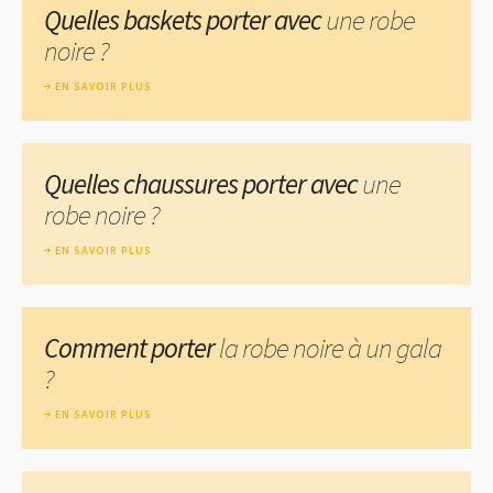
Quelles baskets porter avec
une robe
noire ?
EN SAVOIR PLUS
Quelles chaussures porter avec
une
robe noire ?
EN SAVOIR PLUS
Comment porter
la robe noire à un gala
?
EN SAVOIR PLUS