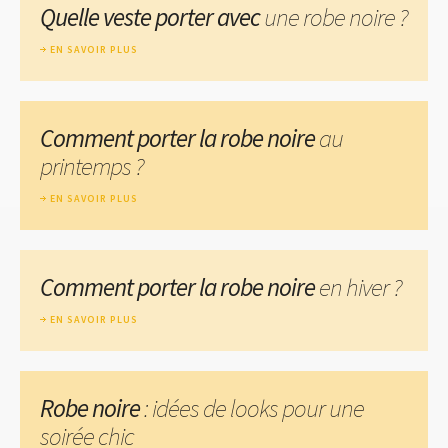
Quelle veste porter avec
une robe noire ?
EN SAVOIR PLUS
Comment porter la robe noire
au
printemps ?
EN SAVOIR PLUS
Comment porter la robe noire
en hiver ?
EN SAVOIR PLUS
Robe noire
: idées de looks pour une
soirée chic