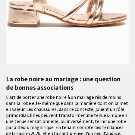
La robe noire au mariage : une question
de bonnes associations
L'art de porter une robe noire à un mariage réside moins
dans la robe elle-même que dans la manière dont on la met
en valeur. Les chaussures, dans ce contexte, jouent un rôle
primordial. Elles peuvent transformer une tenue simple en
une tenue sensationnelle, ou inversément, ternir une robe
par ailleurs magnifique. En tenant compte des tendances
de la saison 2026, et en faisant preuve d'un peu d'audace,