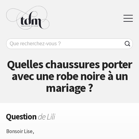
Quelles chaussures porter
avec une robe noire à un
mariage ?
Question
de Lili
Bonsoir Lise,