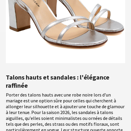
Talons hauts et sandales : l'élégance
raffinée
Porter des talons hauts avec une robe noire lors d'un
mariage est une option sûre pour celles qui cherchent à
allonger leur silhouette et à ajouter une touche de glamour
à leur tenue. Pour la saison 2026, les sandales à talons
aiguilles, qu'elles soient minimalistes ou ornées de détails
tels que des perles, des strass ou des motifs floraux, sont
particulièrement en vogue. Leur structure ouverte apporte