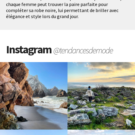
chaque femme peut trouver la paire parfaite pour
compléter sa robe noire, lui permettant de briller avec
élégance et style lors du grand jour.
Instagram
@tendancesdemode