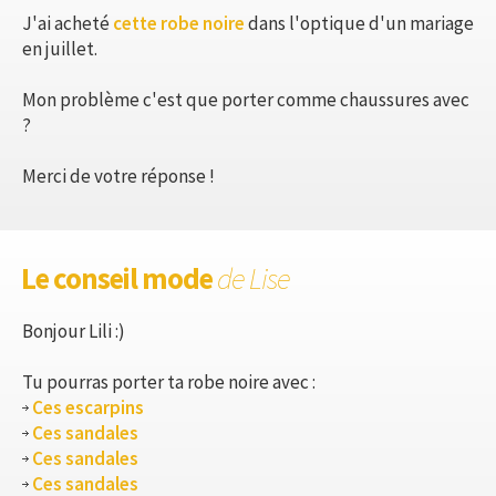
J'ai acheté
cette robe noire
dans l'optique d'un mariage
en juillet.
Mon problème c'est que porter comme chaussures avec
?
Merci de votre réponse !
Le conseil mode
de Lise
Bonjour Lili :)
Tu pourras porter ta robe noire avec :
Ces escarpins
Ces sandales
Ces sandales
Ces sandales