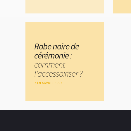
Robe noire de
cérémonie
:
comment
l'accessoiriser ?
EN SAVOIR PLUS