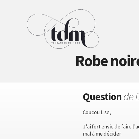
Robe noir
Question
de 
Coucou Lise,
J'ai fort envie de faire l
mal à me décider.