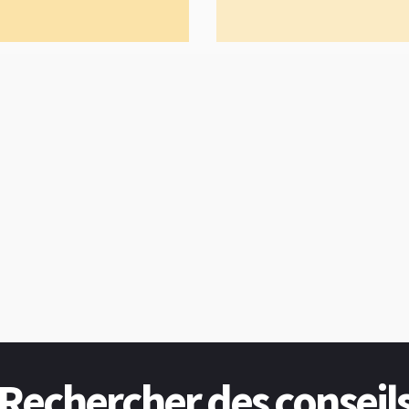
Rechercher des conseil