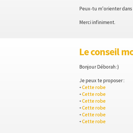
Peux-tu m'orienter dans l
Merci infiniment.
Le conseil m
Bonjour Déborah :)
Je peux te proposer :
Cette robe
Cette robe
Cette robe
Cette robe
Cette robe
Cette robe