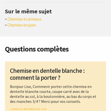
Sur le même sujet
Chemise à carreaux
Chemise en jean
Questions complètes
Chemise en dentelle blanche :
comment la porter ?
Bonjour Lise, Comment porter cette chemise en
dentelle blanche courte, coupe carré avec de la
dentelle au col, à la boutonnière, au bas du corps et
des manches 3/4 ? Merci pour vos conseils.
VOIR LA RÉPONSE DE LISE