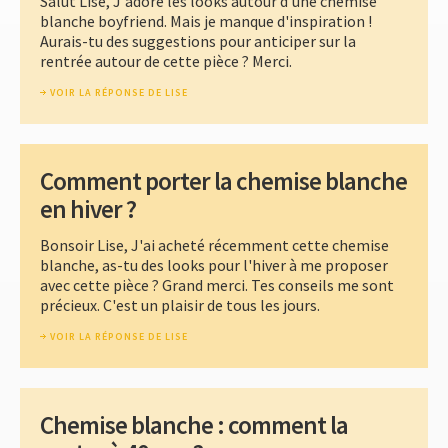
Salut Lise, J'adore les looks autour d'une chemise
blanche boyfriend. Mais je manque d'inspiration !
Aurais-tu des suggestions pour anticiper sur la
rentrée autour de cette pièce ? Merci.
VOIR LA RÉPONSE DE LISE
Comment porter la chemise blanche
en hiver ?
Bonsoir Lise, J'ai acheté récemment cette chemise
blanche, as-tu des looks pour l'hiver à me proposer
avec cette pièce ? Grand merci. Tes conseils me sont
précieux. C'est un plaisir de tous les jours.
VOIR LA RÉPONSE DE LISE
Chemise blanche : comment la