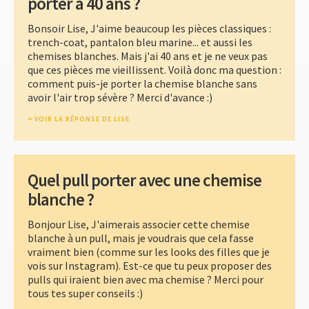
porter à 40 ans ?
Bonsoir Lise, J'aime beaucoup les pièces classiques :
trench-coat, pantalon bleu marine... et aussi les
chemises blanches. Mais j'ai 40 ans et je ne veux pas
que ces pièces me vieillissent. Voilà donc ma question :
comment puis-je porter la chemise blanche sans
avoir l'air trop sévère ? Merci d'avance :)
VOIR LA RÉPONSE DE LISE
Quel pull porter avec une chemise
blanche ?
Bonjour Lise, J'aimerais associer cette chemise
blanche à un pull, mais je voudrais que cela fasse
vraiment bien (comme sur les looks des filles que je
vois sur Instagram). Est-ce que tu peux proposer des
pulls qui iraient bien avec ma chemise ? Merci pour
tous tes super conseils :)