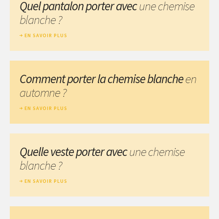
Quel pantalon porter avec
une chemise
blanche ?
EN SAVOIR PLUS
Comment porter la chemise blanche
en
automne ?
EN SAVOIR PLUS
Quelle veste porter avec
une chemise
blanche ?
EN SAVOIR PLUS