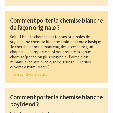
Comment porter la chemise blanche
de façon originale ?
Salut Lise ! Je cherche des façons originales de
styliser une chemise blanche vraiment toute basique.
Je cherche donc un manteau, des accessoires, un
chapeau… n'importe quoi pour rendre la tenue
chemise/pantalon plus originale. J'aime bien
m'habiller féminin, chic, rock, grunge… Je suis
ouverte à tout ! Merci :)
VOIR LA RÉPONSE DE LISE
Comment porter la chemise blanche
boyfriend ?