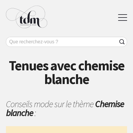
Tenues avec chemise
blanche
Conseils mode sur le thème
Chemise
blanche
: