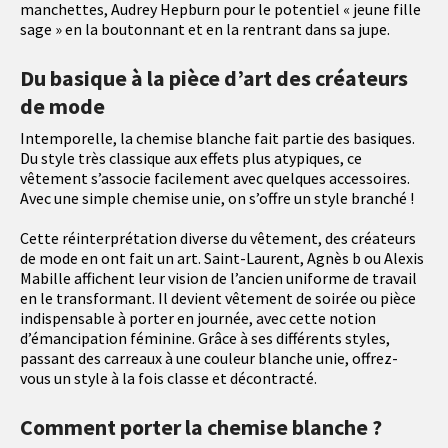
manchettes, Audrey Hepburn pour le potentiel « jeune fille
sage » en la boutonnant et en la rentrant dans sa jupe.
Du basique à la pièce d’art des créateurs
de mode
Intemporelle, la chemise blanche fait partie des basiques.
Du style très classique aux effets plus atypiques, ce
vêtement s’associe facilement avec quelques accessoires.
Avec une simple chemise unie, on s’offre un style branché !
Cette réinterprétation diverse du vêtement, des créateurs
de mode en ont fait un art. Saint-Laurent, Agnès b ou Alexis
Mabille affichent leur vision de l’ancien uniforme de travail
en le transformant. Il devient vêtement de soirée ou pièce
indispensable à porter en journée, avec cette notion
d’émancipation féminine. Grâce à ses différents styles,
passant des carreaux à une couleur blanche unie, offrez-
vous un style à la fois classe et décontracté.
Comment porter la chemise blanche ?