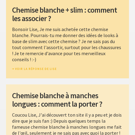
Chemise blanche + slim : comment
les associer ?
Bonsoir Lise, Je me suis achetée cette chemise
blanche. Pourrais-tu me donner des idées de looks à
base de slim avec cette chemise ? Je ne sais pas du
tout comment l'assortir, surtout pour les chaussures
! Je te remercie d'avance pour tes merveilleux
conseils ! :-)
VOIR LA RÉPONSE DE LISE
Chemise blanche à manches
longues : comment la porter ?
Coucou Lise, J'ai découvert ton site il y a peu et je dois
dire que je suis fan :) Depuis quelques temps la
fameuse chemise blanche à manches longues me fait
de l'œil, seulement je ne sais pas avec quoi la porter !