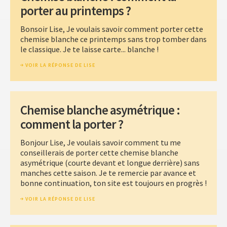
porter au printemps ?
Bonsoir Lise, Je voulais savoir comment porter cette
chemise blanche ce printemps sans trop tomber dans
le classique. Je te laisse carte... blanche !
VOIR LA RÉPONSE DE LISE
Chemise blanche asymétrique :
comment la porter ?
Bonjour Lise, Je voulais savoir comment tu me
conseillerais de porter cette chemise blanche
asymétrique (courte devant et longue derrière) sans
manches cette saison. Je te remercie par avance et
bonne continuation, ton site est toujours en progrès !
VOIR LA RÉPONSE DE LISE