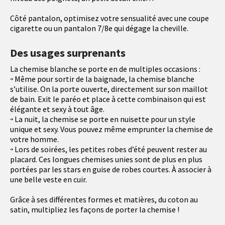
Côté pantalon, optimisez votre sensualité avec une coupe
cigarette ou un pantalon 7/8e qui dégage la cheville.
Des usages surprenants
La chemise blanche se porte en de multiples occasions :
Même pour sortir de la baignade, la chemise blanche
s’utilise. On la porte ouverte, directement sur son maillot
de bain. Exit le paréo et place à cette combinaison qui est
élégante et sexy à tout âge.
La nuit, la chemise se porte en nuisette pour un style
unique et sexy. Vous pouvez même emprunter la chemise de
votre homme.
Lors de soirées, les petites robes d’été peuvent rester au
placard. Ces longues chemises unies sont de plus en plus
portées par les stars en guise de robes courtes. À associer à
une belle veste en cuir.
Grâce à ses différentes formes et matières, du coton au
satin, multipliez les façons de porter la chemise !