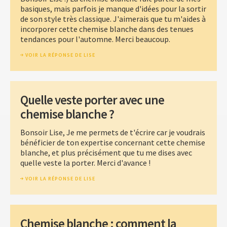
basiques, mais parfois je manque d'idées pour la sortir
de son style très classique. J'aimerais que tu m'aides à
incorporer cette chemise blanche dans des tenues
tendances pour l'automne. Merci beaucoup.
VOIR LA RÉPONSE DE LISE
Quelle veste porter avec une
chemise blanche ?
Bonsoir Lise, Je me permets de t'écrire car je voudrais
bénéficier de ton expertise concernant cette chemise
blanche, et plus précisément que tu me dises avec
quelle veste la porter. Merci d'avance !
VOIR LA RÉPONSE DE LISE
Chemise blanche : comment la