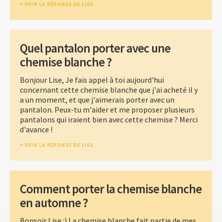
VOIR LA RÉPONSE DE LISE
Quel pantalon porter avec une
chemise blanche ?
Bonjour Lise, Je fais appel à toi aujourd'hui
concernant cette chemise blanche que j'ai acheté il y
a un moment, et que j'aimerais porter avec un
pantalon. Peux-tu m'aider et me proposer plusieurs
pantalons qui iraient bien avec cette chemise ? Merci
d'avance !
VOIR LA RÉPONSE DE LISE
Comment porter la chemise blanche
en automne ?
Bonsoir Lise :) La chemise blanche fait partie de mes