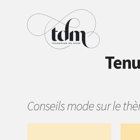
Tenu
Conseils mode sur le t