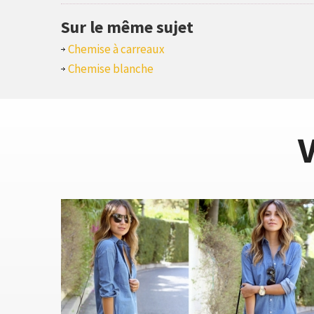
Sur le même sujet
Chemise à carreaux
Chemise blanche
V