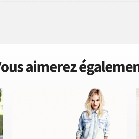
ous aimerez égaleme