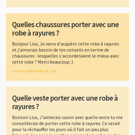
Quelles chaussures porter avec une
robe à rayures ?
Bonjour Lise, Je viens d'acquérir cette robe à rayures
et j'aimerais besoin de tes conseils en terme de
chaussures : lesquelles s'accorderaient le mieux avec
cette robe ? Merci beaucoup :)
VOIR LA RÉPONSE DE LISE
Quelle veste porter avec une robe à
rayures ?
Bonsoir Lise, J'aimerais savoir avec quelle veste tu me
conseillerais de porter cette robe à rayures. Ce serait
pour la réchauffer les jours où il fait un peu plus