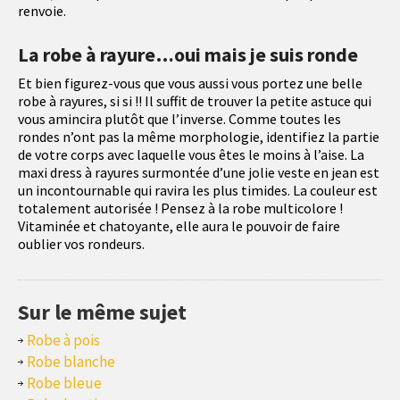
renvoie.
La robe à rayure…oui mais je suis ronde
Et bien figurez-vous que vous aussi vous portez une belle
robe à rayures, si si !! Il suffit de trouver la petite astuce qui
vous amincira plutôt que l’inverse. Comme toutes les
rondes n’ont pas la même morphologie, identifiez la partie
de votre corps avec laquelle vous êtes le moins à l’aise. La
maxi dress à rayures surmontée d’une jolie veste en jean est
un incontournable qui ravira les plus timides. La couleur est
totalement autorisée ! Pensez à la robe multicolore !
Vitaminée et chatoyante, elle aura le pouvoir de faire
oublier vos rondeurs.
Sur le même sujet
Robe à pois
Robe blanche
Robe bleue