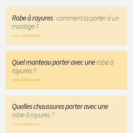
Robe à rayures
: comment la porter à un
mariage ?
EN SAVOIR PLUS
Quel manteau porter avec une
robe à
rayures ?
EN SAVOIR PLUS
Quelles chaussures porter avec une
robe à rayures ?
EN SAVOIR PLUS