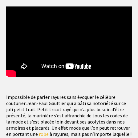
Impossible de parler rayures sans évoquer le célèbre
couturier Jean-Paul Gaultier qui a bâti sa notoriété sur ce
joli petit trait. Petit tricot rayé qui n’a plus besoin d’être
présenté, la marinière s’est affranchie de tous les codes de
la mode et s’est placée loin devant ses acolytes dans nos
armoires et placards. Un effet mode que l’on peut retrouver
en portant une
robe
à rayures, mais pas n’importe laquelle !