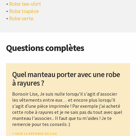
Robe tee-shirt
Robe trapèze
Robe verte
Questions complètes
Quel manteau porter avec une robe
à rayures ?
Bonsoir Lise, Je suis nulle lorsqu'il s'agit d'associer
les vêtements entre eux… et encore plus lorsqu'il
s'agit d'une pièce imprimée ! Par exemple j'ai acheté
cette robe à rayures et je ne sais pas du tout avec quel
manteau l'associer... Il faut que tu m'aides ! Je te
remercie pour tes conseils :)
VOIR LA RÉPONSE DE LISE