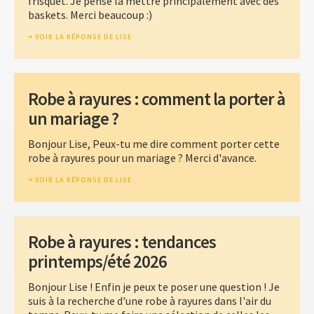
frisquet. Je pense la mettre principalement avec des
baskets. Merci beaucoup :)
VOIR LA RÉPONSE DE LISE
Robe à rayures : comment la porter à
un mariage ?
Bonjour Lise, Peux-tu me dire comment porter cette
robe à rayures pour un mariage ? Merci d'avance.
VOIR LA RÉPONSE DE LISE
Robe à rayures : tendances
printemps/été 2026
Bonjour Lise ! Enfin je peux te poser une question ! Je
suis à la recherche d'une robe à rayures dans l'air du