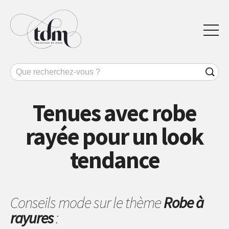
Tenues avec robe
rayée pour un look
tendance
Conseils mode sur le thème
Robe à
rayures
: