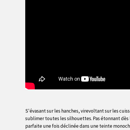
S'évasant sur les hanches, virevoltant sur les cuis
sublimer toutes les silhouettes. Pas étonnant dès 
parfaite une fois déclinée dans une teinte monoch