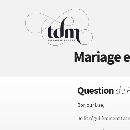
Mariage e
Question
de 
Bonjour Lise,
Je lit régulièrement tes c