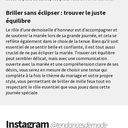
Briller sans éclipser : trouver le juste
équilibre
Le rôle d'une demoiselle d'honneur est d'accompagner et
de soutenir la mariée lors de sa grande journée, et cela se
reflète également dans le choix de la tenue. Bien qu'il soit
essentiel de se sentir belle et confiante, il est tout aussi
crucial de ne pas éclipser la mariée. Trouver cet équilibre
peut sembler délicat, mais avec une communication
ouverte avec la mariée et une compréhension claire de ses
désirs, vous serez en mesure de choisir une tenue qui
complète à la fois le thème du mariage et votre propre
style, vous permettant de briller de mille feux tout en
respectant le rôle essentiel que vous jouez dans cette
journée spéciale.
Instagram
@tendancesdemode