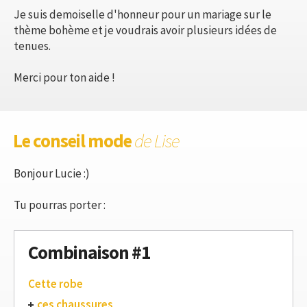
Je suis demoiselle d'honneur pour un mariage sur le
thème bohème et je voudrais avoir plusieurs idées de
tenues.
Merci pour ton aide !
Le conseil mode
de Lise
Bonjour Lucie :)
Tu pourras porter :
Combinaison #1
Cette robe
ces chaussures