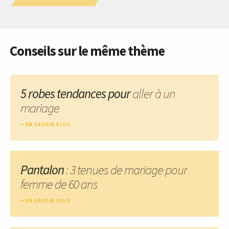
Conseils sur le même thème
5 robes tendances pour
aller à un
mariage
EN SAVOIR PLUS
Pantalon
: 3 tenues de mariage pour
femme de 60 ans
EN SAVOIR PLUS