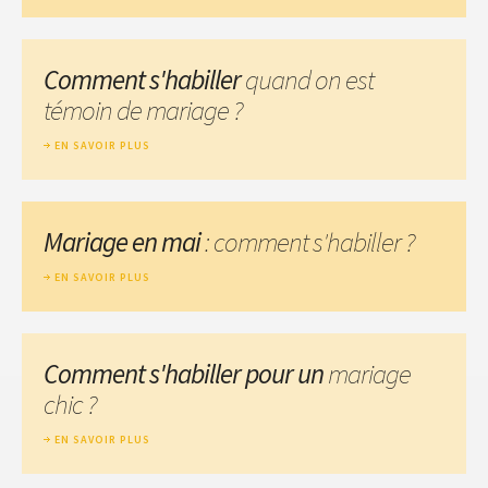
Comment s'habiller
quand on est
témoin de mariage ?
EN SAVOIR PLUS
Mariage en mai
: comment s'habiller ?
EN SAVOIR PLUS
Comment s'habiller pour un
mariage
chic ?
EN SAVOIR PLUS