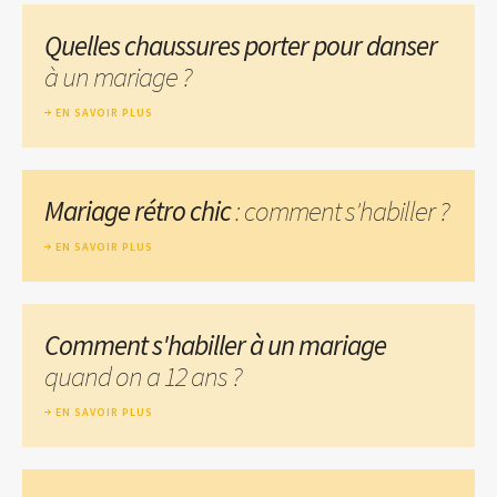
Quelles chaussures porter pour danser
à un mariage ?
EN SAVOIR PLUS
Mariage rétro chic
: comment s'habiller ?
EN SAVOIR PLUS
Comment s'habiller à un mariage
quand on a 12 ans ?
EN SAVOIR PLUS