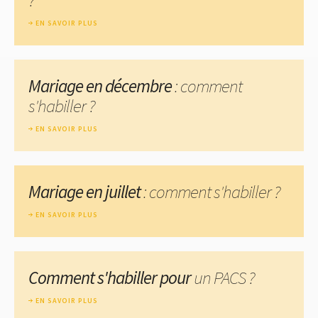
EN SAVOIR PLUS
Mariage en décembre
: comment
s'habiller ?
EN SAVOIR PLUS
Mariage en juillet
: comment s'habiller ?
EN SAVOIR PLUS
Comment s'habiller pour
un PACS ?
EN SAVOIR PLUS