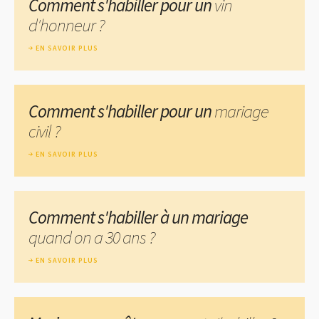
Comment s'habiller pour un
vin
d'honneur ?
EN SAVOIR PLUS
Comment s'habiller pour un
mariage
civil ?
EN SAVOIR PLUS
Comment s'habiller à un mariage
quand on a 30 ans ?
EN SAVOIR PLUS