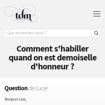
Comment s'habiller
quand on est demoiselle
d'honneur ?
Question
de Lucie
Bonjour Lise,