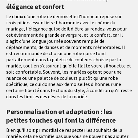
élégance et confort
Le choix d'une robe de demoiselle d'honneur repose sur
trois piliers essentiels : l'harmonie avec le thème du
mariage, l'élégance qui se doit d'être au rendez-vous pour
cet événement de grande envergure, et le confort, car il
s'agit d'une longue journée souvent remplie de
déplacements, de danses et de moments mémorables. Il
est recommandé de choisir une robe qui se fond
parfaitement dans la palette de couleurs choisie par la
mariée, tout en s'assurant qu'elle flatte votre silhouette et
soit confortable. Souvent, les mariées optent pour une
nuance ou une palette de couleurs plutôt qu'une robe
spécifique, ce qui donne aux demoiselles d'honneur une
certaine liberté dans le choix du style, à condition qu'il reste
dans les limites des désirs de la mariée.
Personnalisation et adaptation : les
petites touches qui font la différence
Bien qu'il soit primordial de respecter les souhaits de la
mariée, cela ne signifie pas que vous ne pouvez pas ajouter