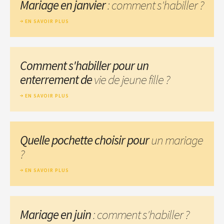
Mariage en janvier
: comment s'habiller ?
EN SAVOIR PLUS
Comment s'habiller pour un
enterrement de
vie de jeune fille ?
EN SAVOIR PLUS
Quelle pochette choisir pour
un mariage
?
EN SAVOIR PLUS
Mariage en juin
: comment s'habiller ?