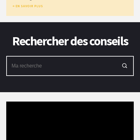
EN SAVOIR PLUS
Rechercher des conseils