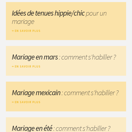
Idées de tenues hippie/chic
pour un
mariage
EN SAVOIR PLUS
Mariage en mars
: comment s'habiller ?
EN SAVOIR PLUS
Mariage mexicain
: comment s'habiller ?
EN SAVOIR PLUS
Mariage en été
: comment s'habiller ?