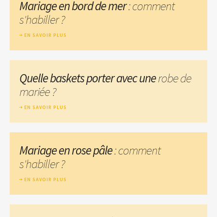
Mariage en bord de mer
: comment
s'habiller ?
EN SAVOIR PLUS
Quelle baskets porter avec une
robe de
mariée ?
EN SAVOIR PLUS
Mariage en rose pâle
: comment
s'habiller ?
EN SAVOIR PLUS