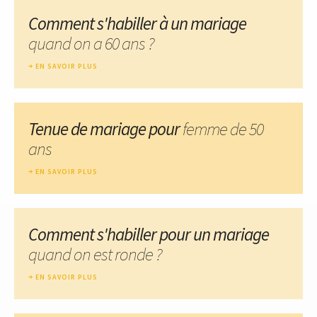
Comment s'habiller à un mariage
quand on a 60 ans ?
EN SAVOIR PLUS
Tenue de mariage pour
femme de 50
ans
EN SAVOIR PLUS
Comment s'habiller pour un mariage
quand on est ronde ?
EN SAVOIR PLUS