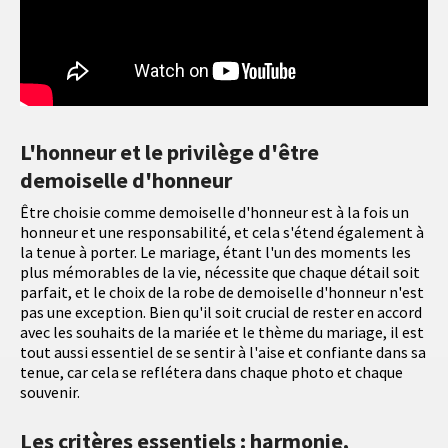
L'honneur et le privilège d'être
demoiselle d'honneur
Être choisie comme demoiselle d'honneur est à la fois un
honneur et une responsabilité, et cela s'étend également à
la tenue à porter. Le mariage, étant l'un des moments les
plus mémorables de la vie, nécessite que chaque détail soit
parfait, et le choix de la robe de demoiselle d'honneur n'est
pas une exception. Bien qu'il soit crucial de rester en accord
avec les souhaits de la mariée et le thème du mariage, il est
tout aussi essentiel de se sentir à l'aise et confiante dans sa
tenue, car cela se reflétera dans chaque photo et chaque
souvenir.
Les critères essentiels : harmonie,