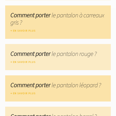
Comment porter
le pantalon à carreaux
gris ?
EN SAVOIR PLUS
Comment porter
le pantalon rouge ?
EN SAVOIR PLUS
Comment porter
le pantalon léopard ?
EN SAVOIR PLUS