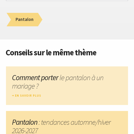
Pantalon
Conseils sur le même thème
Comment porter
le pantalon à un
mariage ?
EN SAVOIR PLUS
Pantalon
: tendances automne/hiver
2026-2027