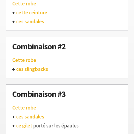
Cette robe
cette ceinture
ces sandales
Combinaison #2
Cette robe
ces slingbacks
Combinaison #3
Cette robe
ces sandales
ce gilet
porté sur les épaules