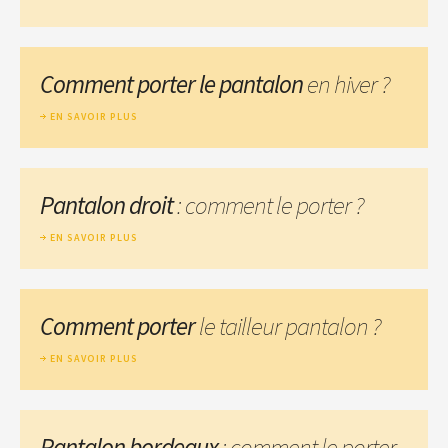
Comment porter le pantalon
en hiver ?
EN SAVOIR PLUS
Pantalon droit
: comment le porter ?
EN SAVOIR PLUS
Comment porter
le tailleur pantalon ?
EN SAVOIR PLUS
Pantalon bordeaux
: comment le porter