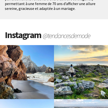
permettant à une femme de 70 ans d’afficher une allure
sereine, gracieuse et adaptée à un mariage.
Instagram
@tendancesdemode