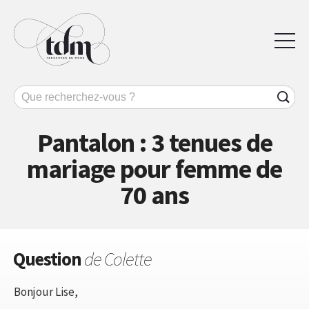
Pantalon : 3 tenues de
mariage pour femme de
70 ans
Question
de Colette
Bonjour Lise,