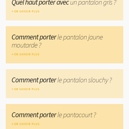
Quel haut porter avec
un pantalon gris ?
EN SAVOIR PLUS
Comment porter
le pantalon jaune
moutarde ?
EN SAVOIR PLUS
Comment porter
le pantalon slouchy ?
EN SAVOIR PLUS
Comment porter
le pantacourt ?
EN SAVOIR PLUS