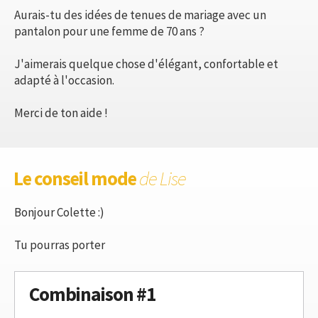
Aurais-tu des idées de tenues de mariage avec un
pantalon pour une femme de 70 ans ?
J'aimerais quelque chose d'élégant, confortable et
adapté à l'occasion.
Merci de ton aide !
Le conseil mode
de Lise
Bonjour Colette :)
Tu pourras porter
Combinaison #1