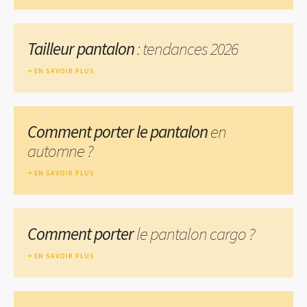
Tailleur pantalon
: tendances 2026
EN SAVOIR PLUS
Comment porter le pantalon
en
automne ?
EN SAVOIR PLUS
Comment porter
le pantalon cargo ?
EN SAVOIR PLUS