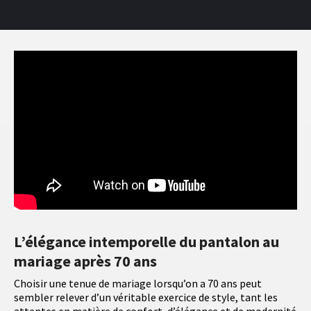
L’élégance intemporelle du pantalon au
mariage après 70 ans
Choisir une tenue de mariage lorsqu’on a 70 ans peut
sembler relever d’un véritable exercice de style, tant les