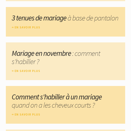
3 tenues de mariage
à base de pantalon
EN SAVOIR PLUS
Mariage en novembre
: comment
s'habiller ?
EN SAVOIR PLUS
Comment s'habiller à un mariage
quand on a les cheveux courts ?
EN SAVOIR PLUS