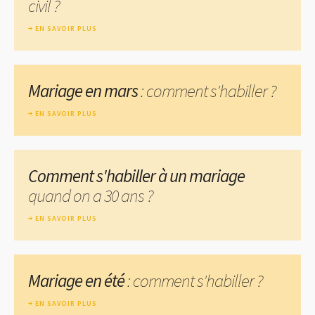
civil ?
EN SAVOIR PLUS
Mariage en mars
: comment s'habiller ?
EN SAVOIR PLUS
Comment s'habiller à un mariage
quand on a 30 ans ?
EN SAVOIR PLUS
Mariage en été
: comment s'habiller ?
EN SAVOIR PLUS