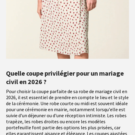
Quelle coupe privilégier pour un mariage
civil en 2026 ?
Pour choisir la coupe parfaite de sa robe de mariage civil en
2026, il est essentiel de prendre en compte le lieu et le style
de la cérémonie. Une robe courte ou midi est souvent idéale
pour une cérémonie en mairie, notamment lorsqu'elle est
suivie d'un déjeuner ou d'une réception intimiste. Les robes
trapèze, les robes droites ou encore les modèles
portefeuille font partie des options les plus prisées, car
elles garantissent aisance et élégance. Les coupes ajustées