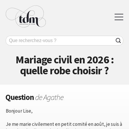
Mariage civil en 2026 :
quelle robe choisir ?
Question
de Agathe
Bonjour Lise,
Je me marie civilement en petit comité en août, je suis à