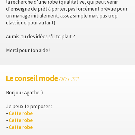
la recherche d'une robe (qualitative, qui peut venir
d'enseigne de prêt à porter, pas forcément prévue pour
un mariage initialement, assez simple mais pas trop
classique pour autant).
Aurais-tu des idées s'il te plait ?
Merci pour ton aide !
Le conseil mode
de Lise
Bonjour Agathe :)
Je peux te proposer :
Cette robe
Cette robe
Cette robe