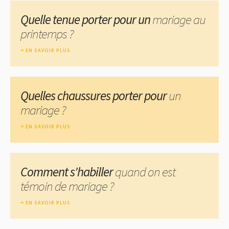
Quelle tenue porter pour un
mariage au
printemps ?
EN SAVOIR PLUS
Quelles chaussures porter pour
un
mariage ?
EN SAVOIR PLUS
Comment s'habiller
quand on est
témoin de mariage ?
EN SAVOIR PLUS