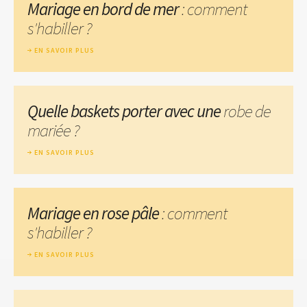
Mariage en bord de mer
: comment
s'habiller ?
EN SAVOIR PLUS
Quelle baskets porter avec une
robe de
mariée ?
EN SAVOIR PLUS
Mariage en rose pâle
: comment
s'habiller ?
EN SAVOIR PLUS