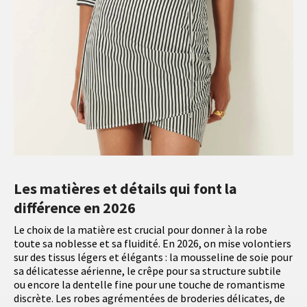
Les matières et détails qui font la
différence en 2026
Le choix de la matière est crucial pour donner à la robe
toute sa noblesse et sa fluidité. En 2026, on mise volontiers
sur des tissus légers et élégants : la mousseline de soie pour
sa délicatesse aérienne, le crêpe pour sa structure subtile
ou encore la dentelle fine pour une touche de romantisme
discrète. Les robes agrémentées de broderies délicates, de