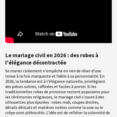
Le mariage civil en 2026 : des robes à
l'élégance décontractée
Se marier civilement n'empêche en rien de rêver d'une
tenue à la fois marquante et fidèle à sa personnalité. En
2026, la tendance est à l'élégance naturelle, privilégiant
des pièces sobres, raffinées et faciles à porter. Si les
traditionnelles robes de princesse restent populaires pour
les cérémonies religieuses, le mariage civil s'ouvre à des
silhouettes plus épurées : robes midi, coupes droites,
détails délicats et matières nobles comme la soie ou le
crêpe sont plébiscités. L'idée est de refléter la solennité de