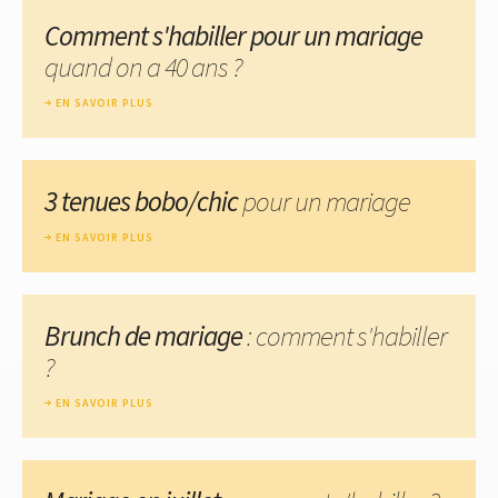
Comment s'habiller pour un mariage
quand on a 40 ans ?
EN SAVOIR PLUS
3 tenues bobo/chic
pour un mariage
EN SAVOIR PLUS
Brunch de mariage
: comment s'habiller
?
EN SAVOIR PLUS