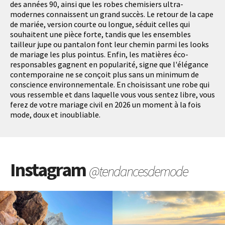
des années 90, ainsi que les robes chemisiers ultra-
modernes connaissent un grand succès. Le retour de la cape
de mariée, version courte ou longue, séduit celles qui
souhaitent une pièce forte, tandis que les ensembles
tailleur jupe ou pantalon font leur chemin parmi les looks
de mariage les plus pointus. Enfin, les matières éco-
responsables gagnent en popularité, signe que l'élégance
contemporaine ne se conçoit plus sans un minimum de
conscience environnementale. En choisissant une robe qui
vous ressemble et dans laquelle vous vous sentez libre, vous
ferez de votre mariage civil en 2026 un moment à la fois
mode, doux et inoubliable.
Instagram
@tendancesdemode