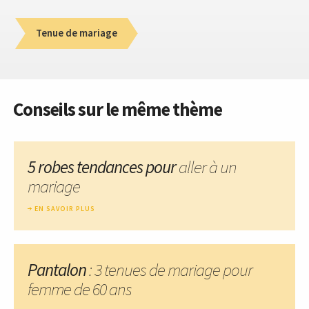
Tenue de mariage
Conseils sur le même thème
5 robes tendances pour
aller à un
mariage
EN SAVOIR PLUS
Pantalon
: 3 tenues de mariage pour
femme de 60 ans