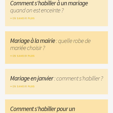
Comment s'habiller à un mariage
quand on est enceinte ?
EN SAVOIR PLUS
Mariage à la mairie
: quelle robe de
mariée choisir ?
EN SAVOIR PLUS
Mariage en janvier
: comment s'habiller ?
EN SAVOIR PLUS
Comment s'habiller pour un