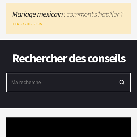
Mariage mexicain
: comment s'habiller ?
EN SAVOIR PLUS
Rechercher des conseils