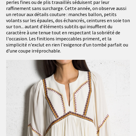
perles fines ou de plis travaillés séduisent par leur
raffinement sans surcharge. Cette année, on observe aussi
un retour aux détails couture : manches ballon, petits
volants sur les épaules, dos échancrés, ceintures en soie ton
sur ton... autant d'éléments subtils qui insufflent du
caractère à une tenue tout en respectant la sobriété de
l'occasion. Les finitions impeccables priment, et la
simplicité n'exclut en rien l'exigence d'un tombé parfait ou
d'une coupe irréprochable.