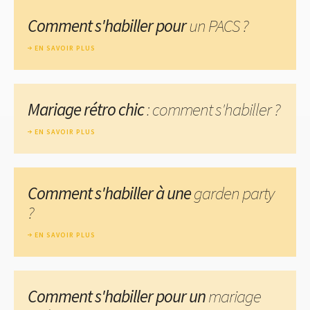
Comment s'habiller pour
un PACS ?
EN SAVOIR PLUS
Mariage rétro chic
: comment s'habiller ?
EN SAVOIR PLUS
Comment s'habiller à une
garden party
?
EN SAVOIR PLUS
Comment s'habiller pour un
mariage