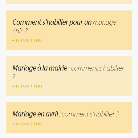
Comment s'habiller pour un
mariage
chic ?
EN SAVOIR PLUS
Mariage à la mairie
: comment s'habiller
?
EN SAVOIR PLUS
Mariage en avril
: comment s'habiller ?
EN SAVOIR PLUS