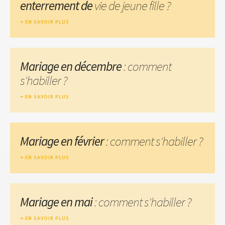
enterrement de
vie de jeune fille ?
EN SAVOIR PLUS
Mariage en décembre
: comment
s'habiller ?
EN SAVOIR PLUS
Mariage en février
: comment s'habiller ?
EN SAVOIR PLUS
Mariage en mai
: comment s'habiller ?
EN SAVOIR PLUS