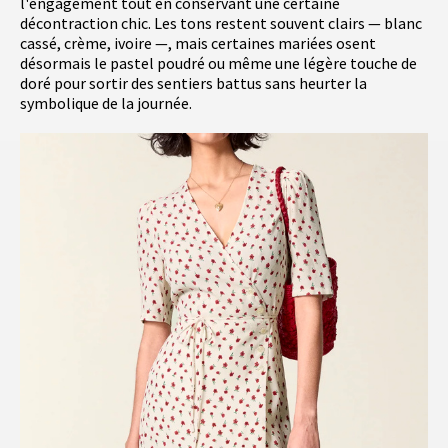
l'engagement tout en conservant une certaine
décontraction chic. Les tons restent souvent clairs — blanc
cassé, crème, ivoire —, mais certaines mariées osent
désormais le pastel poudré ou même une légère touche de
doré pour sortir des sentiers battus sans heurter la
symbolique de la journée.