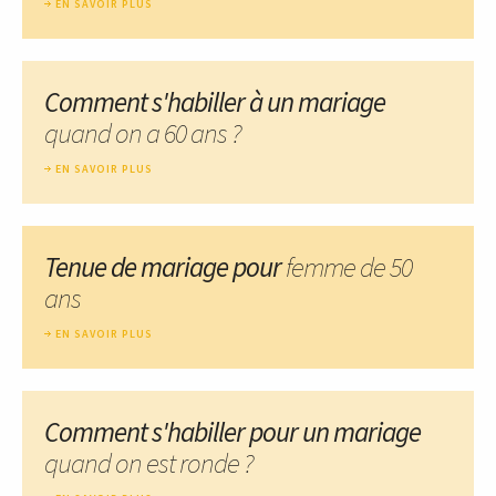
EN SAVOIR PLUS
Comment s'habiller à un mariage
quand on a 60 ans ?
EN SAVOIR PLUS
Tenue de mariage pour
femme de 50
ans
EN SAVOIR PLUS
Comment s'habiller pour un mariage
quand on est ronde ?