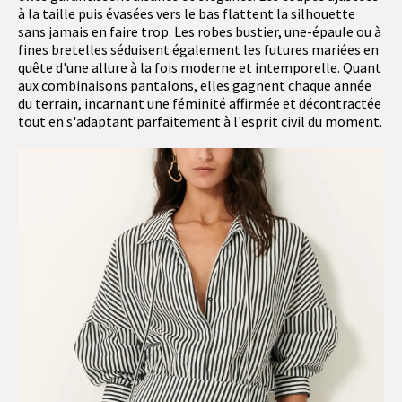
à la taille puis évasées vers le bas flattent la silhouette
sans jamais en faire trop. Les robes bustier, une-épaule ou à
fines bretelles séduisent également les futures mariées en
quête d'une allure à la fois moderne et intemporelle. Quant
aux combinaisons pantalons, elles gagnent chaque année
du terrain, incarnant une féminité affirmée et décontractée
tout en s'adaptant parfaitement à l'esprit civil du moment.