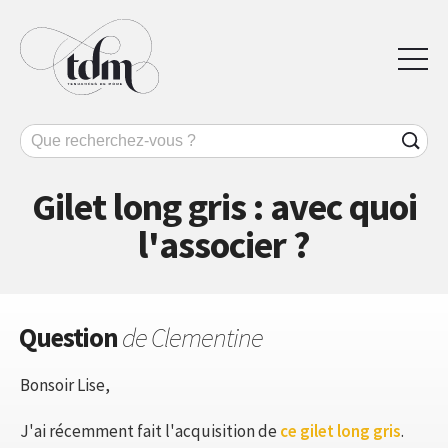
Gilet long gris : avec quoi
l'associer ?
Question
de Clementine
Bonsoir Lise,
J'ai récemment fait l'acquisition de
ce gilet long gris
.