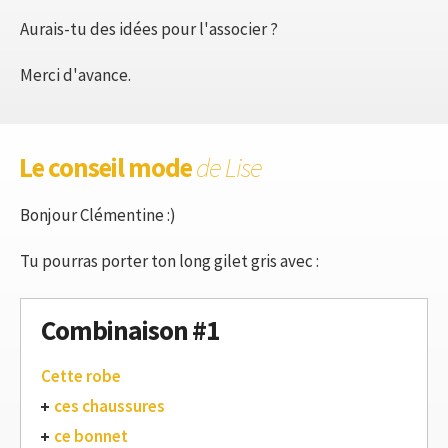
Aurais-tu des idées pour l'associer ?
Merci d'avance.
Le conseil mode
de Lise
Bonjour Clémentine :)
Tu pourras porter ton long gilet gris avec :
Combinaison #1
Cette robe
ces chaussures
ce bonnet