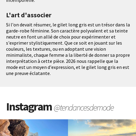
L'art d'associer
Si l'on devait résumer, le gilet long gris est un trésor dans la
garde-robe féminine. Son caractère polyvalent et sa teinte
neutre en font un allié de choix pour expérimenter et
s'exprimer stylistiquement. Que ce soit en jouant sur les
couleurs, les textures, ou en adoptant une vision
minimaliste, chaque femme a la liberté de donner sa propre
interprétation à cette pièce. 2026 nous rappelle que la
mode est un moyen d'expression, et le gilet long gris en est
une preuve éclatante.
Instagram
@tendancesdemode