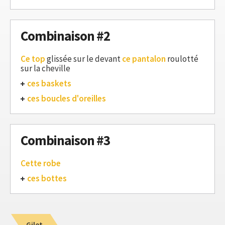
Combinaison #2
Ce top
glissée sur le devant
ce pantalon
roulotté
sur la cheville
ces baskets
ces boucles d'oreilles
Combinaison #3
Cette robe
ces bottes
Gilet