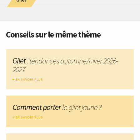
Conseils sur le même thème
Gilet
: tendances automne/hiver 2026-
2027
EN SAVOIR PLUS
Comment porter
le gilet jaune ?
EN SAVOIR PLUS