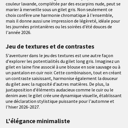
couleur lavande, complétée par des escarpins nude, peut se
marier à merveille sous un gilet gris. Non seulement ce
choix confère une harmonie chromatique à l'ensemble,
mais il donne aussi une impression de légèreté, idéale pour
les journées printanières ou les soirées d'été douces de
l'année 2026.
Jeu de textures et de contrastes
S'aventurer dans le jeu des textures est une autre façon
d'explorer les potentialités du gilet long gris. Imaginez un
gilet en laine fine associé à une blouse en soie sauvage ou à
un pantalon en cuir noir. Cette combinaison, tout en créant
un contraste saisissant, harmonise également la douceur
du gilet avec la rugosité d'autres matières. De plus, la
juxtaposition d'éléments audacieux comme le cuir ou le
denim avec le gilet crée une dynamique visuelle, établissant
une déclaration stylistique puissante pour l'automne et
l'hiver 2026-2027.
L'élégance minimaliste