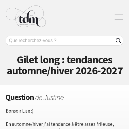
Gilet long : tendances
automne/hiver 2026-2027
Question
de Justine
Bonsoir Lise :)
En automne/hiver j'ai tendance à être assez frileuse,