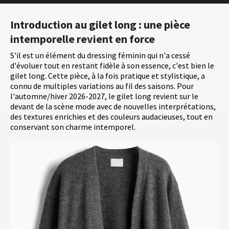
Introduction au gilet long : une pièce
intemporelle revient en force
S'il est un élément du dressing féminin qui n'a cessé
d'évoluer tout en restant fidèle à son essence, c'est bien le
gilet long. Cette pièce, à la fois pratique et stylistique, a
connu de multiples variations au fil des saisons. Pour
l'automne/hiver 2026-2027, le gilet long revient sur le
devant de la scène mode avec de nouvelles interprétations,
des textures enrichies et des couleurs audacieuses, tout en
conservant son charme intemporel.