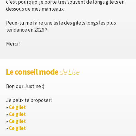
c'est pourquoi je porte très souvent de longs gilets en
dessous de mes manteaux.
Peux-tu me faire une liste des gilets longs les plus
tendance en 2026 ?
Merci !
Le conseil mode
de Lise
Bonjour Justine :)
Je peux te proposer :
Ce gilet
Ce gilet
Ce gilet
Ce gilet