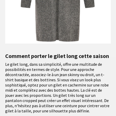
Comment porter le gilet long cette saison
Le gilet long, dans sa simplicité, offre une multitude de
possibilités en termes de style. Pour une approche
décontractée, associez-le à un jean skinny ou droit, un t-
shirt basique et des bottines. Si vous visez un look plus
sophistiqué, optez pour un gilet en cachemire sur une robe
midi et complétez avec des bottes hautes. La clé est de
jouer avec les proportions. Un gilet très long sur un
pantalon cropped peut créer un effet visuel intéressant. De
plus, n'hésitez pas à utiliser une ceinture pour cintrer votre
gilet à la taille, pour une silhouette plus définie.