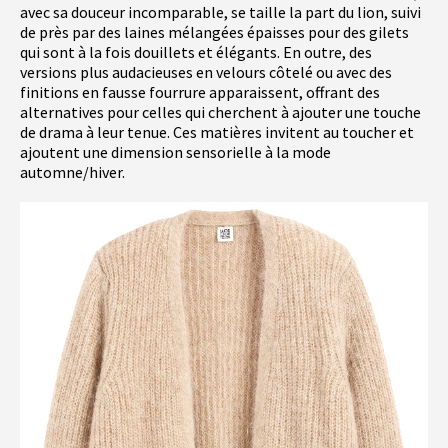
avec sa douceur incomparable, se taille la part du lion, suivi
de près par des laines mélangées épaisses pour des gilets
qui sont à la fois douillets et élégants. En outre, des
versions plus audacieuses en velours côtelé ou avec des
finitions en fausse fourrure apparaissent, offrant des
alternatives pour celles qui cherchent à ajouter une touche
de drama à leur tenue. Ces matières invitent au toucher et
ajoutent une dimension sensorielle à la mode
automne/hiver.