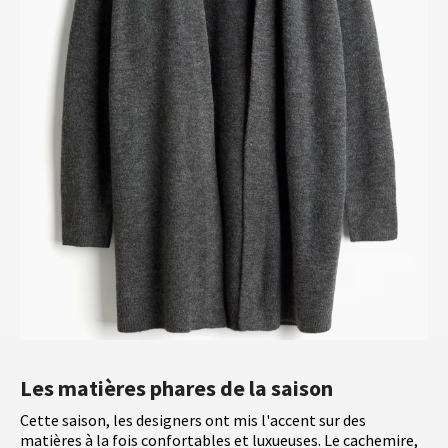
Les matières phares de la saison
Cette saison, les designers ont mis l'accent sur des
matières à la fois confortables et luxueuses. Le cachemire,