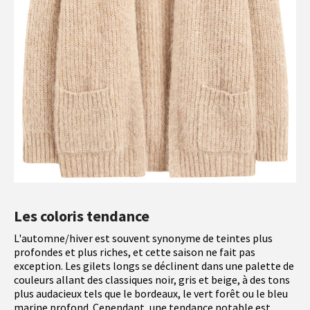
Les coloris tendance
L'automne/hiver est souvent synonyme de teintes plus
profondes et plus riches, et cette saison ne fait pas
exception. Les gilets longs se déclinent dans une palette de
couleurs allant des classiques noir, gris et beige, à des tons
plus audacieux tels que le bordeaux, le vert forêt ou le bleu
marine profond. Cependant, une tendance notable est