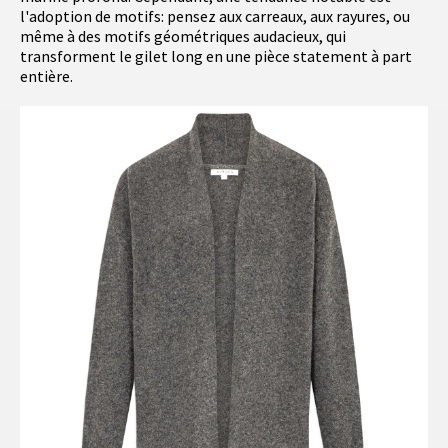
l'adoption de motifs: pensez aux carreaux, aux rayures, ou
même à des motifs géométriques audacieux, qui
transforment le gilet long en une pièce statement à part
entière.