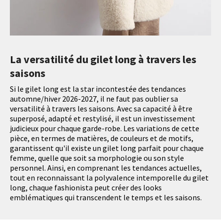
La versatilité du gilet long à travers les
saisons
Si le gilet long est la star incontestée des tendances
automne/hiver 2026-2027, il ne faut pas oublier sa
versatilité à travers les saisons. Avec sa capacité à être
superposé, adapté et restylisé, il est un investissement
judicieux pour chaque garde-robe. Les variations de cette
pièce, en termes de matières, de couleurs et de motifs,
garantissent qu'il existe un gilet long parfait pour chaque
femme, quelle que soit sa morphologie ou son style
personnel. Ainsi, en comprenant les tendances actuelles,
tout en reconnaissant la polyvalence intemporelle du gilet
long, chaque fashionista peut créer des looks
emblématiques qui transcendent le temps et les saisons.