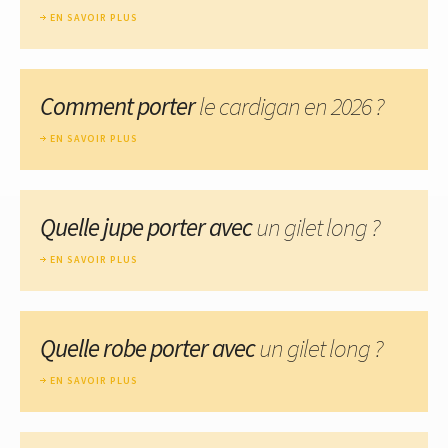
EN SAVOIR PLUS
Comment porter
le cardigan en 2026 ?
EN SAVOIR PLUS
Quelle jupe porter avec
un gilet long ?
EN SAVOIR PLUS
Quelle robe porter avec
un gilet long ?
EN SAVOIR PLUS