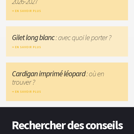
2026-2027
EN SAVOIR PLUS
Gilet long blanc
: avec quoi le porter ?
EN SAVOIR PLUS
Cardigan imprimé léopard
: où en
trouver ?
EN SAVOIR PLUS
Rechercher des conseils