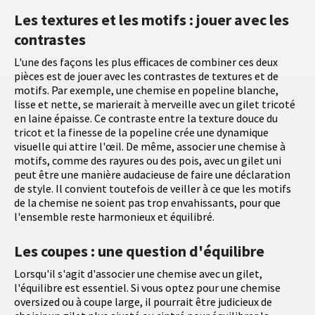
Les textures et les motifs : jouer avec les
contrastes
L'une des façons les plus efficaces de combiner ces deux
pièces est de jouer avec les contrastes de textures et de
motifs. Par exemple, une chemise en popeline blanche,
lisse et nette, se marierait à merveille avec un gilet tricoté
en laine épaisse. Ce contraste entre la texture douce du
tricot et la finesse de la popeline crée une dynamique
visuelle qui attire l'œil. De même, associer une chemise à
motifs, comme des rayures ou des pois, avec un gilet uni
peut être une manière audacieuse de faire une déclaration
de style. Il convient toutefois de veiller à ce que les motifs
de la chemise ne soient pas trop envahissants, pour que
l'ensemble reste harmonieux et équilibré.
Les coupes : une question d'équilibre
Lorsqu'il s'agit d'associer une chemise avec un gilet,
l'équilibre est essentiel. Si vous optez pour une chemise
oversized ou à coupe large, il pourrait être judicieux de