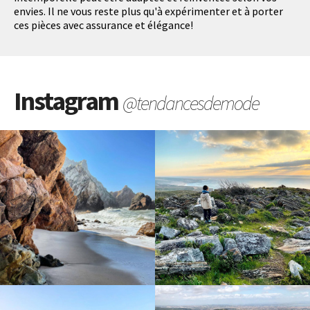
envies. Il ne vous reste plus qu'à expérimenter et à porter
ces pièces avec assurance et élégance!
Instagram
@tendancesdemode