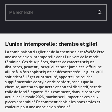
L'union intemporelle : chemise et gilet
La combinaison du gilet et de la chemise s'est révélée être
une association intemporelle dans l'univers de la mode
féminine. Ces deux pièces, dotées de caractéristiques
distinctes, peuvent, lorsqu'elles sont jumelées, offrir une
allure à la fois sophistiquée et décontractée. Le gilet, qu'il
soit tricoté, léger ou structuré, apporte une couche
supplémentaire de style et de confort, tandis que la
chemise, avec sa coupe nette et son col distinctif, sert de
toile de fond élégante. Mais comment, dans le contexte
actuel de la mode 2026, maximiser l'impact de ces deux
pièces ensemble? Et comment choisir les bons styles et
couleurs pour une association réussie?