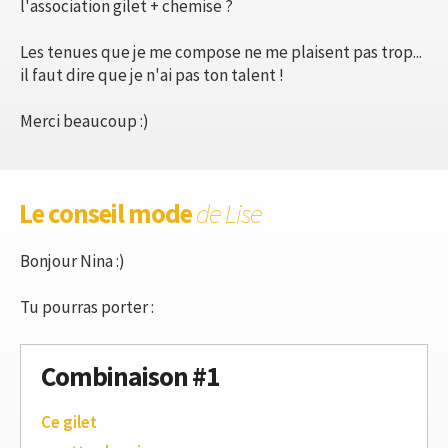
l'association gilet + chemise ?
Les tenues que je me compose ne me plaisent pas trop...
il faut dire que je n'ai pas ton talent !
Merci beaucoup :)
Le conseil mode
de Lise
Bonjour Nina :)
Tu pourras porter :
Combinaison #1
Ce gilet