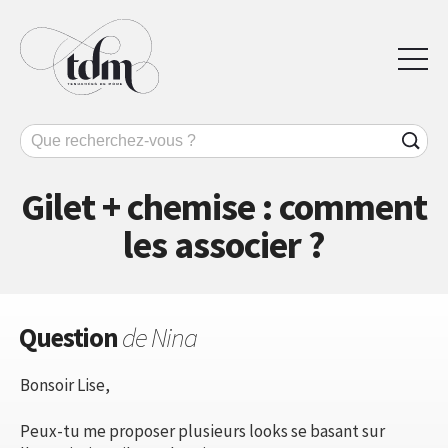
Gilet + chemise : comment
les associer ?
Question
de Nina
Bonsoir Lise,
Peux-tu me proposer plusieurs looks se basant sur