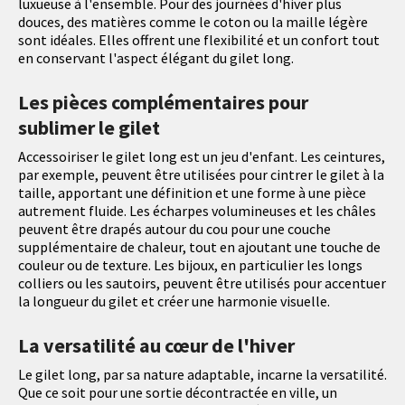
luxueuse à l'ensemble. Pour des journées d'hiver plus
douces, des matières comme le coton ou la maille légère
sont idéales. Elles offrent une flexibilité et un confort tout
en conservant l'aspect élégant du gilet long.
Les pièces complémentaires pour
sublimer le gilet
Accessoiriser le gilet long est un jeu d'enfant. Les ceintures,
par exemple, peuvent être utilisées pour cintrer le gilet à la
taille, apportant une définition et une forme à une pièce
autrement fluide. Les écharpes volumineuses et les châles
peuvent être drapés autour du cou pour une couche
supplémentaire de chaleur, tout en ajoutant une touche de
couleur ou de texture. Les bijoux, en particulier les longs
colliers ou les sautoirs, peuvent être utilisés pour accentuer
la longueur du gilet et créer une harmonie visuelle.
La versatilité au cœur de l'hiver
Le gilet long, par sa nature adaptable, incarne la versatilité.
Que ce soit pour une sortie décontractée en ville, un