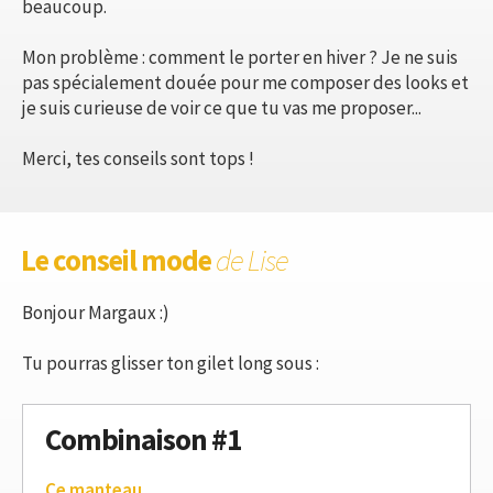
beaucoup.
Mon problème : comment le porter en hiver ? Je ne suis
pas spécialement douée pour me composer des looks et
je suis curieuse de voir ce que tu vas me proposer...
Merci, tes conseils sont tops !
Le conseil mode
de Lise
Bonjour Margaux :)
Tu pourras glisser ton gilet long sous :
Combinaison #1
Ce manteau