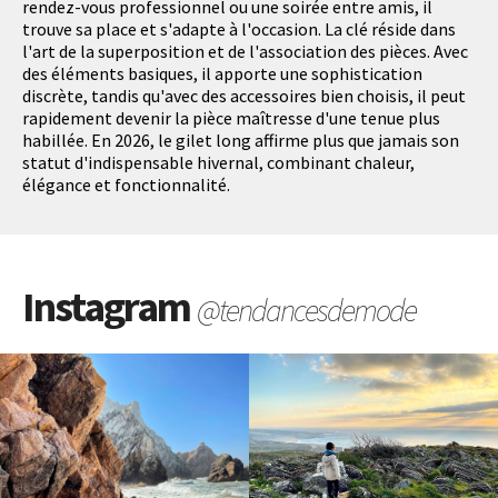
rendez-vous professionnel ou une soirée entre amis, il
trouve sa place et s'adapte à l'occasion. La clé réside dans
l'art de la superposition et de l'association des pièces. Avec
des éléments basiques, il apporte une sophistication
discrète, tandis qu'avec des accessoires bien choisis, il peut
rapidement devenir la pièce maîtresse d'une tenue plus
habillée. En 2026, le gilet long affirme plus que jamais son
statut d'indispensable hivernal, combinant chaleur,
élégance et fonctionnalité.
Instagram
@tendancesdemode