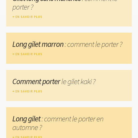
porter ?
EN SAVOIR PLUS
Long gilet marron
: comment le porter ?
EN SAVOIR PLUS
Comment porter
le gilet kaki ?
EN SAVOIR PLUS
Long gilet
: comment le porter en
automne ?
EN SAVOIR PLUS