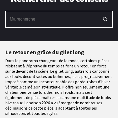
Le retour en grâce du gilet long
Dans le panorama changeant de la mode, certaines pièces
résistent à l'épreuve du temps et font un retour en force
sur le devant de la scène. Le gilet long, autrefois cantonné
aux looks décontractés ou bohèmes, s'est progressivement
imposé comme un incontournable des garde-robes d'hiver.
Véritable caméléon stylistique, il offre non seulement une
chaleur bienvenue lors des mois froids, mais sert
également de pièce maîtresse dans une multitude de looks
hivernaux. La saison 2026 a vu émerger de nombreuses
déclinaisons de cette pièce, s'adaptant à toutes les
silhouettes et tous les styles.