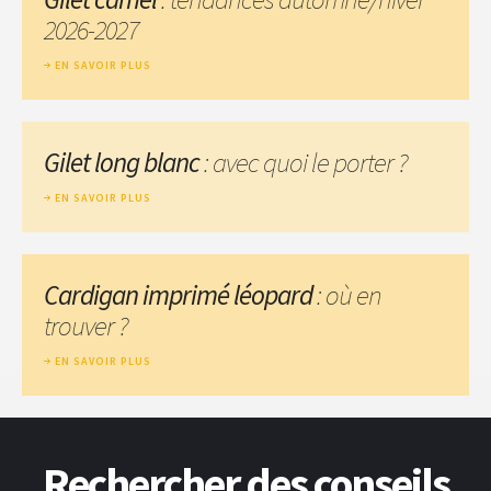
2026-2027
EN SAVOIR PLUS
Gilet long blanc
: avec quoi le porter ?
EN SAVOIR PLUS
Cardigan imprimé léopard
: où en
trouver ?
EN SAVOIR PLUS
Rechercher des conseils