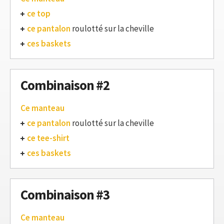
ce top
ce pantalon
roulotté sur la cheville
ces baskets
Combinaison #2
Ce manteau
ce pantalon
roulotté sur la cheville
ce tee-shirt
ces baskets
Combinaison #3
Ce manteau