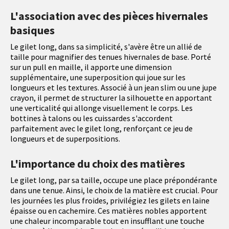
L'association avec des pièces hivernales
basiques
Le gilet long, dans sa simplicité, s'avère être un allié de
taille pour magnifier des tenues hivernales de base. Porté
sur un pull en maille, il apporte une dimension
supplémentaire, une superposition qui joue sur les
longueurs et les textures. Associé à un jean slim ou une jupe
crayon, il permet de structurer la silhouette en apportant
une verticalité qui allonge visuellement le corps. Les
bottines à talons ou les cuissardes s'accordent
parfaitement avec le gilet long, renforçant ce jeu de
longueurs et de superpositions.
L'importance du choix des matières
Le gilet long, par sa taille, occupe une place prépondérante
dans une tenue. Ainsi, le choix de la matière est crucial. Pour
les journées les plus froides, privilégiez les gilets en laine
épaisse ou en cachemire. Ces matières nobles apportent
une chaleur incomparable tout en insufflant une touche