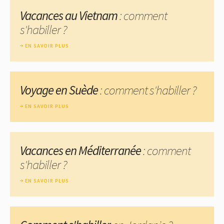
Vacances au Vietnam
: comment
s'habiller ?
EN SAVOIR PLUS
Voyage en Suède
: comment s'habiller ?
EN SAVOIR PLUS
Vacances en Méditerranée
: comment
s'habiller ?
EN SAVOIR PLUS