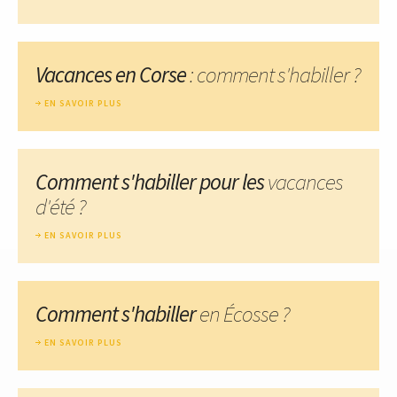
Vacances en Corse
: comment s'habiller ?
EN SAVOIR PLUS
Comment s'habiller pour les
vacances
d'été ?
EN SAVOIR PLUS
Comment s'habiller
en Écosse ?
EN SAVOIR PLUS