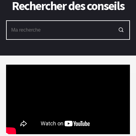
Rechercher des conseils