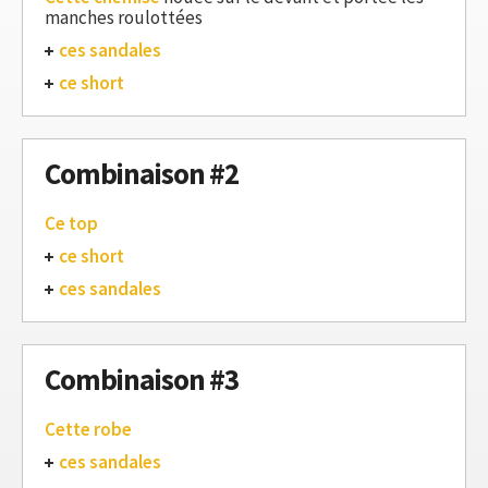
manches roulottées
ces sandales
ce short
Combinaison #2
Ce top
ce short
ces sandales
Combinaison #3
Cette robe
ces sandales