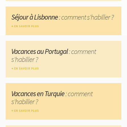
Séjour à Lisbonne
: comment s'habiller ?
EN SAVOIR PLUS
Vacances au Portugal
: comment
s'habiller ?
EN SAVOIR PLUS
Vacances en Turquie
: comment
s'habiller ?
EN SAVOIR PLUS