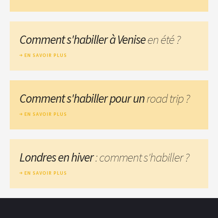
Comment s'habiller à Venise
en été ?
EN SAVOIR PLUS
Comment s'habiller pour un
road trip ?
EN SAVOIR PLUS
Londres en hiver
: comment s'habiller ?
EN SAVOIR PLUS