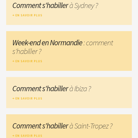
Comment s'habiller
à Sydney ?
EN SAVOIR PLUS
Week-end en Normandie
: comment
s'habiller ?
EN SAVOIR PLUS
Comment s'habiller
à Ibiza ?
EN SAVOIR PLUS
Comment s'habiller
à Saint-Tropez ?
EN SAVOIR PLUS