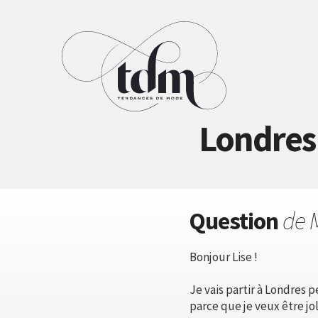
Londres 
Question
de 
Bonjour Lise !
Je vais partir à Londres 
parce que je veux être jo