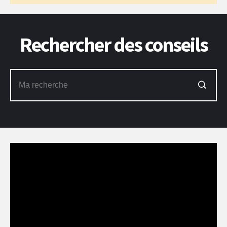
Rechercher des conseils