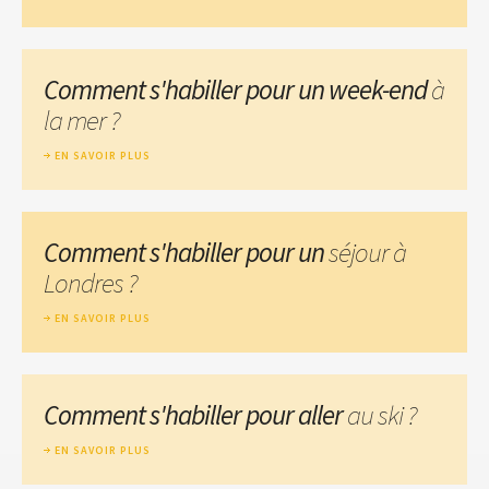
Comment s'habiller pour un week-end
à
la mer ?
EN SAVOIR PLUS
Comment s'habiller pour un
séjour à
Londres ?
EN SAVOIR PLUS
Comment s'habiller pour aller
au ski ?
EN SAVOIR PLUS