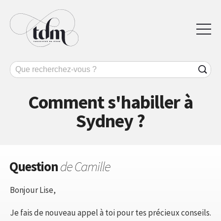
Comment s'habiller à
Sydney ?
Question
de Camille
Bonjour Lise,
Je fais de nouveau appel à toi pour tes précieux conseils.