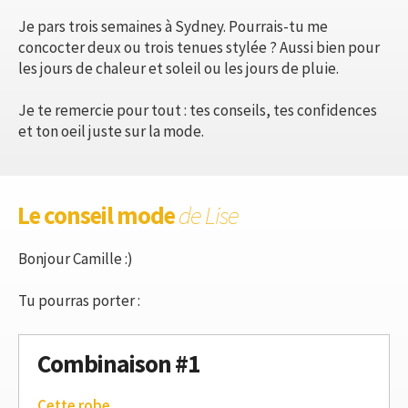
Je pars trois semaines à Sydney. Pourrais-tu me
concocter deux ou trois tenues stylée ? Aussi bien pour
les jours de chaleur et soleil ou les jours de pluie.
Je te remercie pour tout : tes conseils, tes confidences
et ton oeil juste sur la mode.
Le conseil mode
de Lise
Bonjour Camille :)
Tu pourras porter :
Combinaison #1
Cette robe