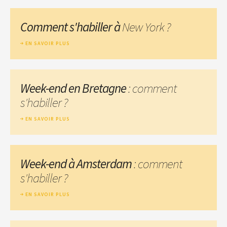
Comment s'habiller à
New York ?
EN SAVOIR PLUS
Week-end en Bretagne
: comment
s'habiller ?
EN SAVOIR PLUS
Week-end à Amsterdam
: comment
s'habiller ?
EN SAVOIR PLUS