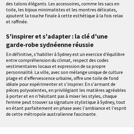
des talons élégants. Les accessoires, comme les sacs en
toile, les bijoux minimalistes et les montres délicates,
ajoutent la touche finale à cette esthétique à la fois relax
et raffinée.
S'inspirer et s'adapter : la clé d'une
garde-robe sydnéenne réussie
En définitive, s'habiller à Sydney est un exercice d'équilibre
entre compréhension du climat, respect des codes
vestimentaires locaux et expression de sa propre
personnalité. La ville, avec son mélange unique de culture
plage et d'effervescence urbaine, offre une toile de fond
idéale pour expérimenter et s'inspirer. En s'armant de
pièces polyvalentes, en privilégiant les matières agréables
à porter et en n'hésitant pas à mixer les styles, chaque
femme peut trouver sa signature stylistique à Sydney, tout
en étant parfaitement en phase avec l'ambiance et l'esprit
de cette métropole australienne fascinante.