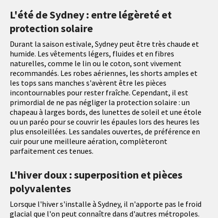
L'été de Sydney : entre légèreté et
protection solaire
Durant la saison estivale, Sydney peut être très chaude et
humide. Les vêtements légers, fluides et en fibres
naturelles, comme le lin ou le coton, sont vivement
recommandés. Les robes aériennes, les shorts amples et
les tops sans manches s'avèrent être les pièces
incontournables pour rester fraîche. Cependant, il est
primordial de ne pas négliger la protection solaire : un
chapeau à larges bords, des lunettes de soleil et une étole
ou un paréo pour se couvrir les épaules lors des heures les
plus ensoleillées. Les sandales ouvertes, de préférence en
cuir pour une meilleure aération, complèteront
parfaitement ces tenues.
L'hiver doux : superposition et pièces
polyvalentes
Lorsque l'hiver s'installe à Sydney, il n'apporte pas le froid
glacial que l'on peut connaître dans d'autres métropoles.