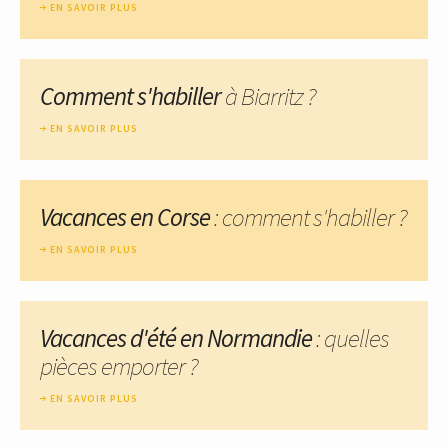
EN SAVOIR PLUS
Comment s'habiller
à Biarritz ?
EN SAVOIR PLUS
Vacances en Corse
: comment s'habiller ?
EN SAVOIR PLUS
Vacances d'été en Normandie
: quelles
pièces emporter ?
EN SAVOIR PLUS