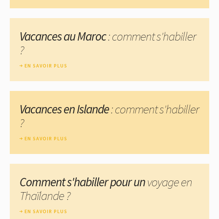
Vacances au Maroc
: comment s'habiller
?
EN SAVOIR PLUS
Vacances en Islande
: comment s'habiller
?
EN SAVOIR PLUS
Comment s'habiller pour un
voyage en
Thaïlande ?
EN SAVOIR PLUS