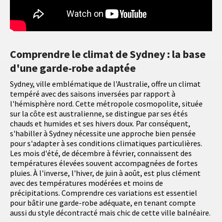
Comprendre le climat de Sydney : la base
d'une garde-robe adaptée
Sydney, ville emblématique de l'Australie, offre un climat
tempéré avec des saisons inversées par rapport à
l'hémisphère nord. Cette métropole cosmopolite, située
sur la côte est australienne, se distingue par ses étés
chauds et humides et ses hivers doux. Par conséquent,
s'habiller à Sydney nécessite une approche bien pensée
pour s'adapter à ses conditions climatiques particulières.
Les mois d'été, de décembre à février, connaissent des
températures élevées souvent accompagnées de fortes
pluies. À l'inverse, l'hiver, de juin à août, est plus clément
avec des températures modérées et moins de
précipitations. Comprendre ces variations est essentiel
pour bâtir une garde-robe adéquate, en tenant compte
aussi du style décontracté mais chic de cette ville balnéaire.