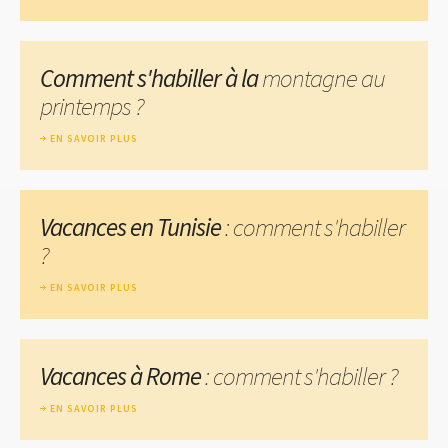
Comment s'habiller à la
montagne au
printemps ?
EN SAVOIR PLUS
Vacances en Tunisie
: comment s'habiller
?
EN SAVOIR PLUS
Vacances à Rome
: comment s'habiller ?
EN SAVOIR PLUS