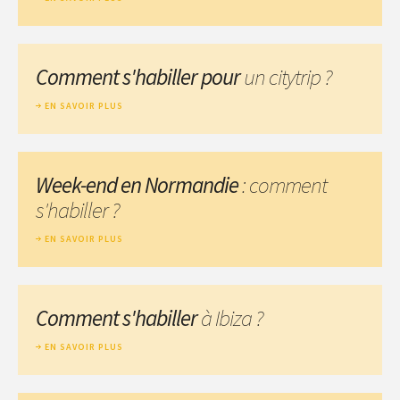
Comment s'habiller pour
un citytrip ?
EN SAVOIR PLUS
Week-end en Normandie
: comment
s'habiller ?
EN SAVOIR PLUS
Comment s'habiller
à Ibiza ?
EN SAVOIR PLUS