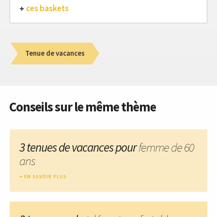
ces baskets
Tenue de vacances
Conseils sur le même thème
3 tenues de vacances pour
femme de 60
ans
EN SAVOIR PLUS