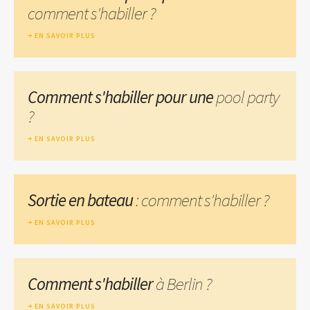
comment s'habiller ?
EN SAVOIR PLUS
Comment s'habiller pour une
pool party
?
EN SAVOIR PLUS
Sortie en bateau
: comment s'habiller ?
EN SAVOIR PLUS
Comment s'habiller
à Berlin ?
EN SAVOIR PLUS