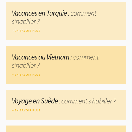
Vacances en Turquie
: comment
s'habiller ?
EN SAVOIR PLUS
Vacances au Vietnam
: comment
s'habiller ?
EN SAVOIR PLUS
Voyage en Suède
: comment s'habiller ?
EN SAVOIR PLUS