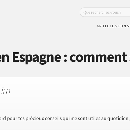
ARTICLES
CONS
n Espagne : comment s
Tim
rd pour tes précieux conseils qui me sont utiles au quotidien,