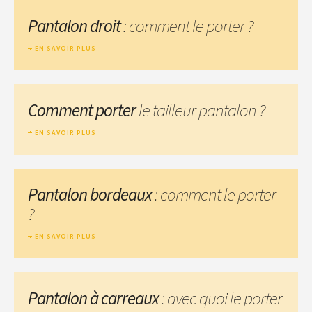
Pantalon droit
: comment le porter ?
EN SAVOIR PLUS
Comment porter
le tailleur pantalon ?
EN SAVOIR PLUS
Pantalon bordeaux
: comment le porter
?
EN SAVOIR PLUS
Pantalon à carreaux
: avec quoi le porter