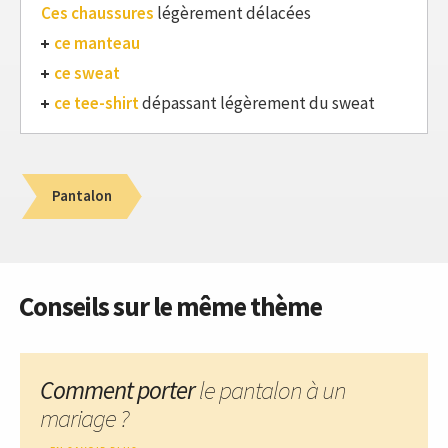
Ces chaussures
légèrement délacées
ce manteau
ce sweat
ce tee-shirt
dépassant légèrement du sweat
Pantalon
Conseils sur le même thème
Comment porter
le pantalon à un
mariage ?