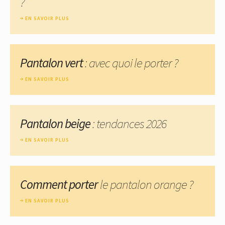
?
EN SAVOIR PLUS
Pantalon vert
: avec quoi le porter ?
EN SAVOIR PLUS
Pantalon beige
: tendances 2026
EN SAVOIR PLUS
Comment porter
le pantalon orange ?
EN SAVOIR PLUS