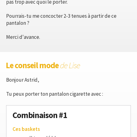
pas trop avec quoi le porter.
Pourrais-tu me concocter 2-3 tenues à partir de ce
pantalon ?
Merci d'avance.
Le conseil mode
de Lise
Bonjour Astrid,
Tu peux porter ton pantalon cigarette avec :
Combinaison #1
Ces baskets