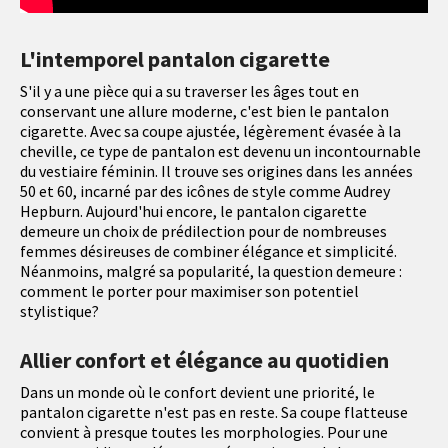
L'intemporel pantalon cigarette
S'il y a une pièce qui a su traverser les âges tout en
conservant une allure moderne, c'est bien le pantalon
cigarette. Avec sa coupe ajustée, légèrement évasée à la
cheville, ce type de pantalon est devenu un incontournable
du vestiaire féminin. Il trouve ses origines dans les années
50 et 60, incarné par des icônes de style comme Audrey
Hepburn. Aujourd'hui encore, le pantalon cigarette
demeure un choix de prédilection pour de nombreuses
femmes désireuses de combiner élégance et simplicité.
Néanmoins, malgré sa popularité, la question demeure :
comment le porter pour maximiser son potentiel
stylistique?
Allier confort et élégance au quotidien
Dans un monde où le confort devient une priorité, le
pantalon cigarette n'est pas en reste. Sa coupe flatteuse
convient à presque toutes les morphologies. Pour une