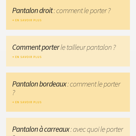
Pantalon droit
: comment le porter ?
EN SAVOIR PLUS
Comment porter
le tailleur pantalon ?
EN SAVOIR PLUS
Pantalon bordeaux
: comment le porter
?
EN SAVOIR PLUS
Pantalon à carreaux
: avec quoi le porter