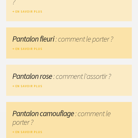
?
EN SAVOIR PLUS
Pantalon fleuri
: comment le porter ?
EN SAVOIR PLUS
Pantalon rose
: comment l'assortir ?
EN SAVOIR PLUS
Pantalon camouflage
: comment le
porter ?
EN SAVOIR PLUS