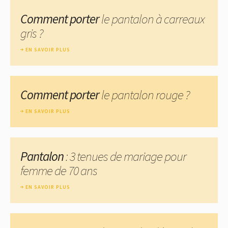
Comment porter
le pantalon à carreaux
gris ?
EN SAVOIR PLUS
Comment porter
le pantalon rouge ?
EN SAVOIR PLUS
Pantalon
: 3 tenues de mariage pour
femme de 70 ans
EN SAVOIR PLUS