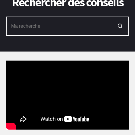
Rechercher des conseils