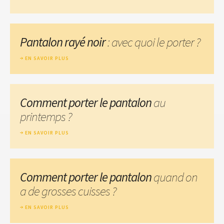
Pantalon rayé noir
: avec quoi le porter ?
EN SAVOIR PLUS
Comment porter le pantalon
au
printemps ?
EN SAVOIR PLUS
Comment porter le pantalon
quand on
a de grosses cuisses ?
EN SAVOIR PLUS