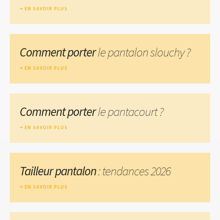
EN SAVOIR PLUS
Comment porter
le pantalon slouchy ?
EN SAVOIR PLUS
Comment porter
le pantacourt ?
EN SAVOIR PLUS
Tailleur pantalon
: tendances 2026
EN SAVOIR PLUS