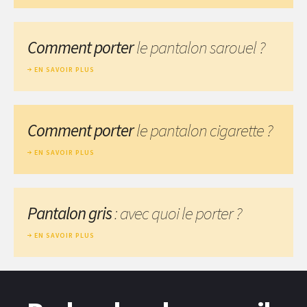
Comment porter
le pantalon sarouel ?
EN SAVOIR PLUS
Comment porter
le pantalon cigarette ?
EN SAVOIR PLUS
Pantalon gris
: avec quoi le porter ?
EN SAVOIR PLUS