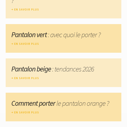
?
EN SAVOIR PLUS
Pantalon vert
: avec quoi le porter ?
EN SAVOIR PLUS
Pantalon beige
: tendances 2026
EN SAVOIR PLUS
Comment porter
le pantalon orange ?
EN SAVOIR PLUS