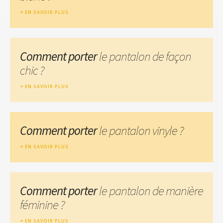
EN SAVOIR PLUS
Comment porter
le pantalon de façon
chic ?
EN SAVOIR PLUS
Comment porter
le pantalon vinyle ?
EN SAVOIR PLUS
Comment porter
le pantalon de manière
féminine ?
EN SAVOIR PLUS