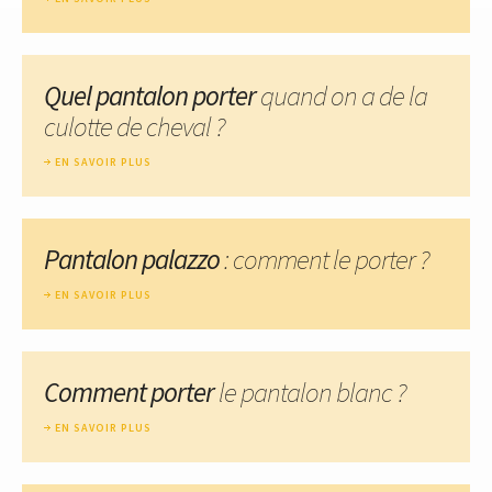
Quel pantalon porter
quand on a de la
culotte de cheval ?
EN SAVOIR PLUS
Pantalon palazzo
: comment le porter ?
EN SAVOIR PLUS
Comment porter
le pantalon blanc ?
EN SAVOIR PLUS