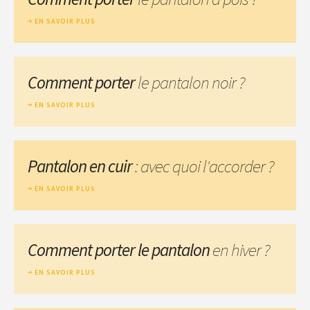
EN SAVOIR PLUS
Comment porter
le pantalon noir ?
EN SAVOIR PLUS
Pantalon en cuir
: avec quoi l'accorder ?
EN SAVOIR PLUS
Comment porter le pantalon
en hiver ?
EN SAVOIR PLUS