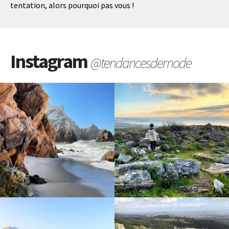
tentation, alors pourquoi pas vous !
Instagram
@tendancesdemode