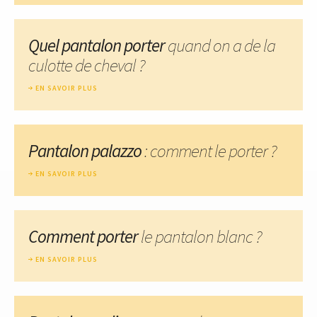
Quel pantalon porter
quand on a de la
culotte de cheval ?
EN SAVOIR PLUS
Pantalon palazzo
: comment le porter ?
EN SAVOIR PLUS
Comment porter
le pantalon blanc ?
EN SAVOIR PLUS