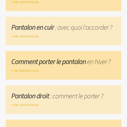
EN SAVOIR PLUS
Pantalon en cuir
: avec quoi l'accorder ?
EN SAVOIR PLUS
Comment porter le pantalon
en hiver ?
EN SAVOIR PLUS
Pantalon droit
: comment le porter ?
EN SAVOIR PLUS