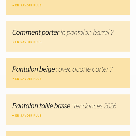
EN SAVOIR PLUS
Comment porter
le pantalon barrel ?
EN SAVOIR PLUS
Pantalon beige
: avec quoi le porter ?
EN SAVOIR PLUS
Pantalon taille basse
: tendances 2026
EN SAVOIR PLUS