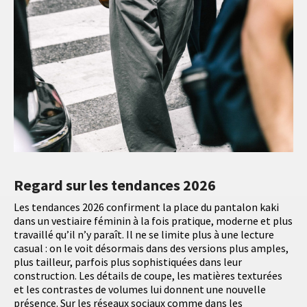
Regard sur les tendances 2026
Les tendances 2026 confirment la place du pantalon kaki
dans un vestiaire féminin à la fois pratique, moderne et plus
travaillé qu’il n’y paraît. Il ne se limite plus à une lecture
casual : on le voit désormais dans des versions plus amples,
plus tailleur, parfois plus sophistiquées dans leur
construction. Les détails de coupe, les matières texturées
et les contrastes de volumes lui donnent une nouvelle
présence. Sur les réseaux sociaux comme dans les