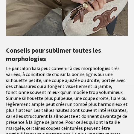
Conseils pour sublimer toutes les
morphologies
Le pantalon kaki peut convenir à des morphologies très
variées, à condition de choisir la bonne ligne. Sur une
silhouette petite, une coupe ajustée ou droite, portée avec
des chaussures qui allongent visuellement la jambe,
fonctionne souvent mieux qu’un modèle trop volumineux.
Sur une silhouette plus pulpeuse, une coupe droite, flare ou
légèrement ample peut créer un tombé plus harmonieux et
plus flatteur. Les tailles hautes sont souvent intéressantes,
car elles structurent la silhouette et donnent davantage de
présence à la ligne de jambe. Pour celles qui ont la taille
marquée, certaines coupes ceinturées peuvent être