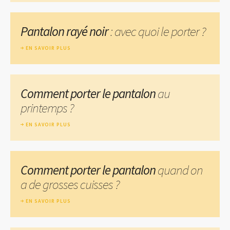
Pantalon rayé noir
: avec quoi le porter ?
EN SAVOIR PLUS
Comment porter le pantalon
au
printemps ?
EN SAVOIR PLUS
Comment porter le pantalon
quand on
a de grosses cuisses ?
EN SAVOIR PLUS