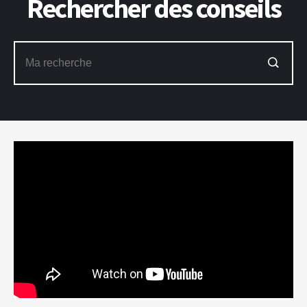
Rechercher des conseils