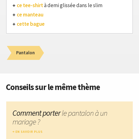
ce tee-shirt
à demi glissée dans le slim
ce manteau
cette bague
Pantalon
Conseils sur le même thème
Comment porter
le pantalon à un
mariage ?
EN SAVOIR PLUS