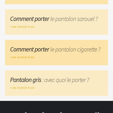
Comment porter
le pantalon sarouel ?
EN SAVOIR PLUS
Comment porter
le pantalon cigarette ?
EN SAVOIR PLUS
Pantalon gris
: avec quoi le porter ?
EN SAVOIR PLUS