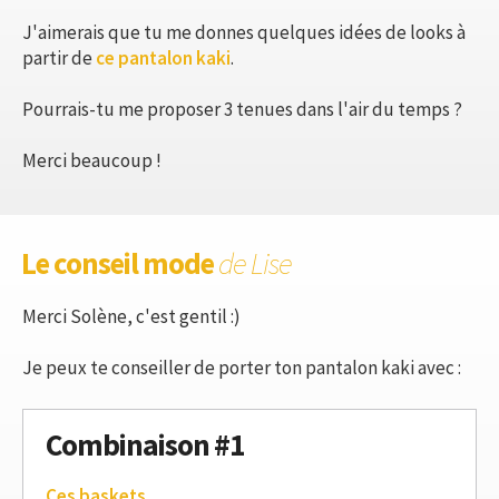
J'aimerais que tu me donnes quelques idées de looks à
partir de
ce pantalon kaki
.
Pourrais-tu me proposer 3 tenues dans l'air du temps ?
Merci beaucoup !
Le conseil mode
de Lise
Merci Solène, c'est gentil :)
Je peux te conseiller de porter ton pantalon kaki avec :
Combinaison #1
Ces baskets