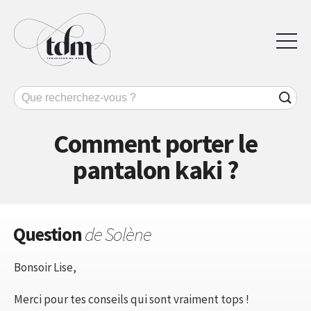
Comment porter le
pantalon kaki ?
Question
de Solène
Bonsoir Lise,
Merci pour tes conseils qui sont vraiment tops !