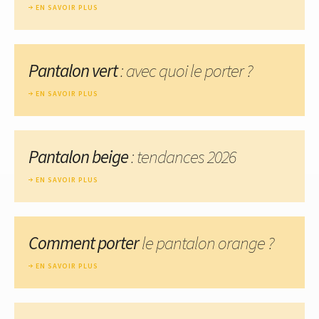
EN SAVOIR PLUS
Pantalon vert
: avec quoi le porter ?
EN SAVOIR PLUS
Pantalon beige
: tendances 2026
EN SAVOIR PLUS
Comment porter
le pantalon orange ?
EN SAVOIR PLUS