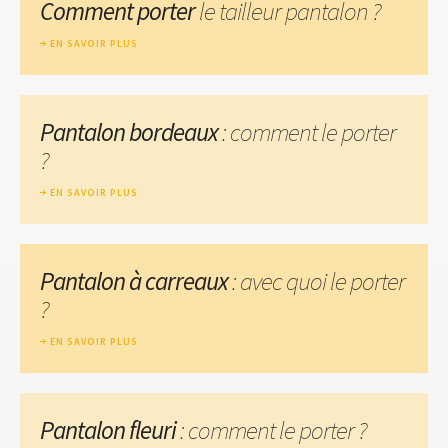
Comment porter
le tailleur pantalon ?
EN SAVOIR PLUS
Pantalon bordeaux
: comment le porter
?
EN SAVOIR PLUS
Pantalon à carreaux
: avec quoi le porter
?
EN SAVOIR PLUS
Pantalon fleuri
: comment le porter ?