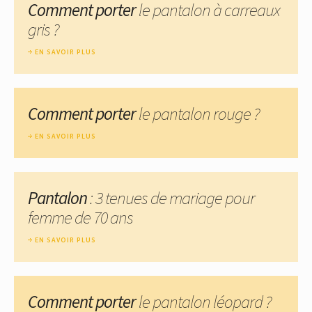
Comment porter
le pantalon à carreaux
gris ?
EN SAVOIR PLUS
Comment porter
le pantalon rouge ?
EN SAVOIR PLUS
Pantalon
: 3 tenues de mariage pour
femme de 70 ans
EN SAVOIR PLUS
Comment porter
le pantalon léopard ?