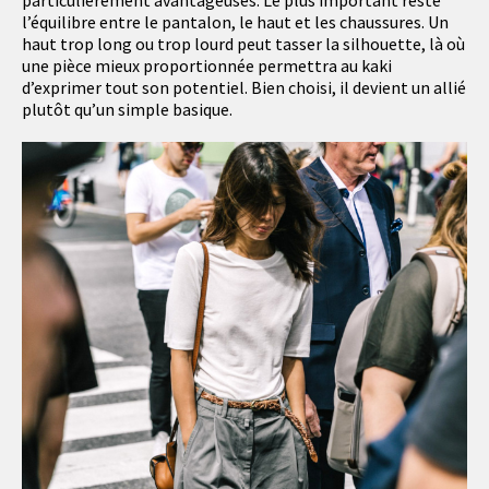
particulièrement avantageuses. Le plus important reste
l’équilibre entre le pantalon, le haut et les chaussures. Un
haut trop long ou trop lourd peut tasser la silhouette, là où
une pièce mieux proportionnée permettra au kaki
d’exprimer tout son potentiel. Bien choisi, il devient un allié
plutôt qu’un simple basique.