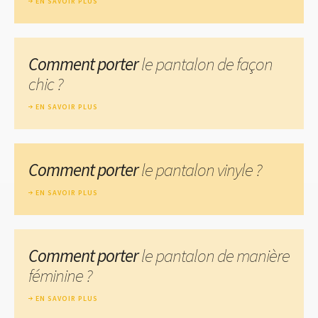
EN SAVOIR PLUS
Comment porter
le pantalon de façon
chic ?
EN SAVOIR PLUS
Comment porter
le pantalon vinyle ?
EN SAVOIR PLUS
Comment porter
le pantalon de manière
féminine ?
EN SAVOIR PLUS